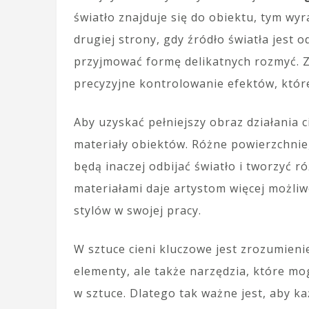
światło znajduje się do obiektu, tym wyra
drugiej strony, gdy źródło światła jest 
przyjmować formę delikatnych rozmyć. Z
precyzyjne kontrolowanie efektów, któr
Aby uzyskać pełniejszy obraz działania 
materiały obiektów. Różne powierzchnie, 
będą inaczej odbijać światło i tworzyć 
materiałami daje artystom więcej możli
stylów w swojej pracy.
W sztuce cieni kluczowe jest zrozumienie,
elementy, ale także narzędzia, które m
w sztuce. Dlatego tak ważne jest, aby ka