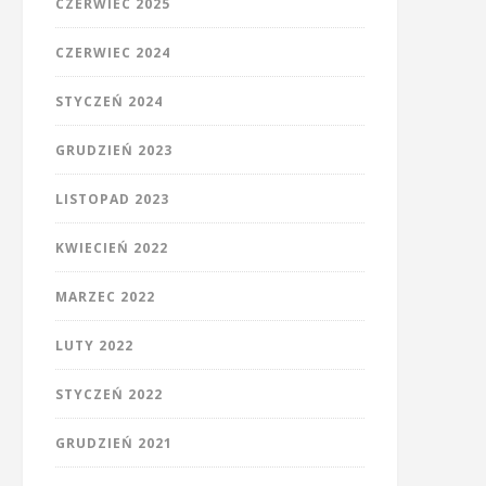
CZERWIEC 2025
CZERWIEC 2024
STYCZEŃ 2024
GRUDZIEŃ 2023
LISTOPAD 2023
KWIECIEŃ 2022
MARZEC 2022
LUTY 2022
STYCZEŃ 2022
GRUDZIEŃ 2021