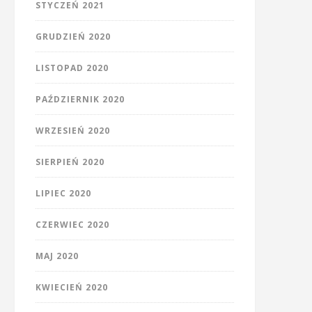
STYCZEŃ 2021
GRUDZIEŃ 2020
LISTOPAD 2020
PAŹDZIERNIK 2020
WRZESIEŃ 2020
SIERPIEŃ 2020
LIPIEC 2020
CZERWIEC 2020
MAJ 2020
KWIECIEŃ 2020