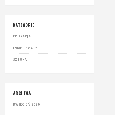
KATEGORIE
EDUKACJA
INNE TEMATY
SZTUKA
ARCHIWA
KWIECIEŃ 2026