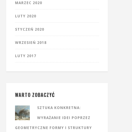
MARZEC 2020
LUTY 2020
STYCZEŃ 2020
WRZESIEŃ 2018
LUTY 2017
WARTO ZOBACZYĆ
SZTUKA KONKRETNA:
WYRAŻANIE IDEI POPRZEZ
GEOMETRYCZNE FORMY I STRUKTURY