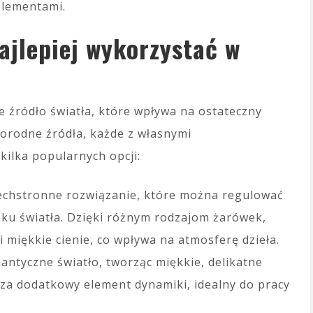
elementami.
najlepiej wykorzystać w
e źródło światła, które wpływa na ostateczny
orodne źródła, każde z własnymi
kilka popularnych opcji:
echstronne rozwiązanie, które można regulować
ku światła. Dzięki różnym rodzajom żarówek,
 miękkie cienie, co wpływa na atmosferę dzieła.
antyczne światło, tworząc miękkie, delikatne
za dodatkowy element dynamiki, idealny do pracy