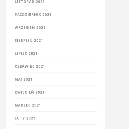
LISTOPAD 2021
PAŹDZIERNIK 2021
WRZESIEŃ 2021
SIERPIEŃ 2021
LIPIEC 2021
CZERWIEC 2021
MAJ 2021
KWIECIEŃ 2021
MARZEC 2021
LUTY 2021