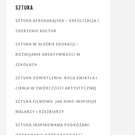
SZTUKA
SZTUKA AFROKARAJSKA – KREOLIZACJA I
ZDERZENIE KULTUR
SZTUKA W SŁUŻBIE EDUKACJI –
ROZWIJANIE KREATYWNOŚCI W
SZKOŁACH
SZTUKA OŚWIETLENIA: ROLA ŚWIATŁA I
CIENIA W TWÓRCZOŚCI ARTYSTYCZNEJ
SZTUKA FILMOWA: JAK KINO INSPIRUJE
MALARZY I RZEŹBIARZY
SZTUKA INSPIROWANA PODRÓŻAMI: