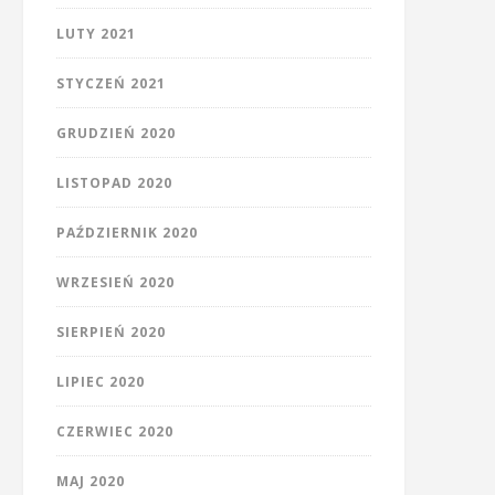
LUTY 2021
STYCZEŃ 2021
GRUDZIEŃ 2020
LISTOPAD 2020
PAŹDZIERNIK 2020
WRZESIEŃ 2020
SIERPIEŃ 2020
LIPIEC 2020
CZERWIEC 2020
MAJ 2020