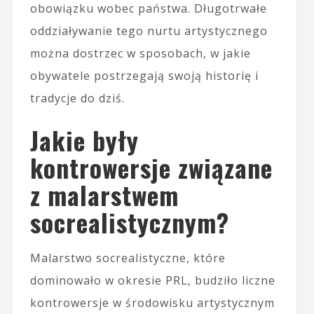
obowiązku wobec państwa. Długotrwałe
oddziaływanie tego nurtu artystycznego
można dostrzec w sposobach, w jakie
obywatele postrzegają swoją historię i
tradycje do dziś.
Jakie były
kontrowersje związane
z malarstwem
socrealistycznym?
Malarstwo socrealistyczne, które
dominowało w okresie PRL, budziło liczne
kontrowersje w środowisku artystycznym