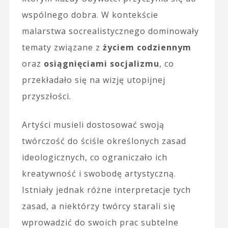
wspólnego dobra. W kontekście
malarstwa socrealistycznego dominowały
tematy związane z
życiem codziennym
oraz
osiągnięciami socjalizmu
, co
przekładało się na wizję utopijnej
przyszłości.
Artyści musieli dostosować swoją
twórczość do ściśle określonych zasad
ideologicznych, co ograniczało ich
kreatywność i swobodę artystyczną.
Istniały jednak różne interpretacje tych
zasad, a niektórzy twórcy starali się
wprowadzić do swoich prac subtelne