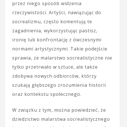
przez niego sposób widzenia
rzeczywistości. Artyści, nawiązując do
socrealizmu, często komentują te
zagadnienia, wykorzystując pastisz,
ironię lub konfrontację z ówczesnymi
normami artystycznymi. Takie podejście
sprawia, że malarstwo socrealistyczne nie
tylko przetrwało w sztuce, ale także
zdobywa nowych odbiorców, którzy
szukają głębszego zrozumienia historii
oraz kontekstu społecznego.
W związku z tym, można powiedzieć, że
dziedzictwo malarstwa socrealistycznego