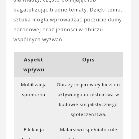
bagatelizując trudne tematy. Dzięki temu,
sztuka mogła wprowadzać poczucie dumy
narodowej oraz jedności w obliczu
wspólnych wyzwań.
Aspekt
Opis
wpływu
Mobilizacja
Obrazy inspirowały ludzi do
społeczna
aktywnego uczestnictwa w
budowie socjalistycznego
społeczeństwa.
Edukacja
Malarstwo spełniało rolę