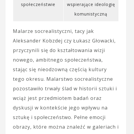
społeczeństwie
wspierające ideologię
komunistyczną
Malarze socrealistyczni, tacy jak
Aleksander Kobzdej czy Łukasz Głowacki,
przyczynili się do kształtowania wizji
nowego, ambitnego społeczeństwa,
stając się nieodzowną częścią kultury
tego okresu. Malarstwo socrealistyczne
pozostawiło trwały ślad w historii sztuki i
wciąż jest przedmiotem badań oraz
dyskusji w kontekście jego wpływu na
sztukę i społeczeństwo. Pełne emocji
obrazy, które można znaleźć w galeriach i