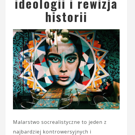
ideologii i rewizja
historii
Malarstwo socrealistyczne to jeden z
najbardziej kontrowersyjnych i