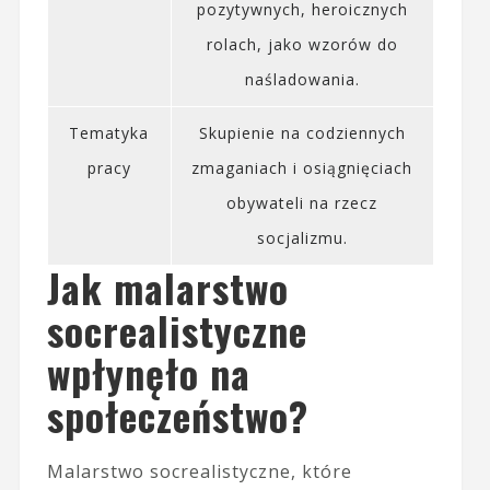
pozytywnych, heroicznych
rolach, jako wzorów do
naśladowania.
Tematyka
Skupienie na codziennych
pracy
zmaganiach i osiągnięciach
obywateli na rzecz
socjalizmu.
Jak malarstwo
socrealistyczne
wpłynęło na
społeczeństwo?
Malarstwo socrealistyczne, które