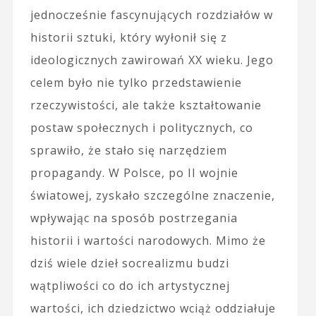
jednocześnie fascynujących rozdziałów w
historii sztuki, który wyłonił się z
ideologicznych zawirowań XX wieku. Jego
celem było nie tylko przedstawienie
rzeczywistości, ale także kształtowanie
postaw społecznych i politycznych, co
sprawiło, że stało się narzędziem
propagandy. W Polsce, po II wojnie
światowej, zyskało szczególne znaczenie,
wpływając na sposób postrzegania
historii i wartości narodowych. Mimo że
dziś wiele dzieł socrealizmu budzi
wątpliwości co do ich artystycznej
wartości, ich dziedzictwo wciąż oddziałuje