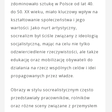
zdominowało sztukę w Polsce od lat 40.
do 50. XX wieku, miało kluczowy wpływ na
kształtowanie społeczeństwa i jego
wartości. Jako nurt artystyczny,
socrealizm był ściśle związany z ideologią
socjalistyczną, mając na celu nie tylko
odzwierciedlenie rzeczywistości, ale także
edukację oraz mobilizację obywateli do
działania na rzecz wspólnych celów i idei
propagowanych przez władze.
Obrazy w stylu socrealistycznym często
przedstawiały pracowników, rolników
oraz różne sceny związane z przemysłem