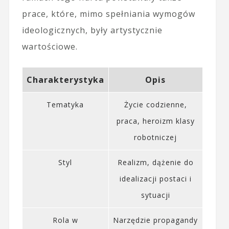
prace, które, mimo spełniania wymogów
ideologicznych, były artystycznie
wartościowe.
Charakterystyka
Opis
Tematyka
Życie codzienne,
praca, heroizm klasy
robotniczej
Styl
Realizm, dążenie do
idealizacji postaci i
sytuacji
Rola w
Narzędzie propagandy