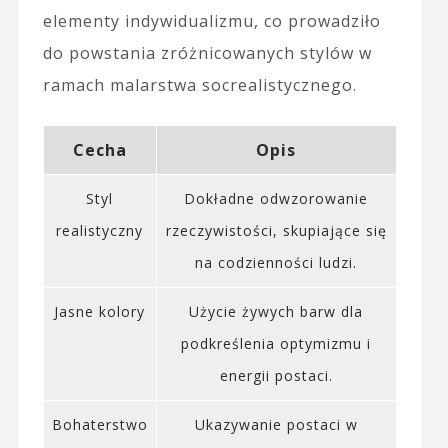
elementy indywidualizmu, co prowadziło
do powstania zróżnicowanych stylów w
ramach malarstwa socrealistycznego.
Cecha
Opis
Styl
Dokładne odwzorowanie
realistyczny
rzeczywistości, skupiające się
na codzienności ludzi.
Jasne kolory
Użycie żywych barw dla
podkreślenia optymizmu i
energii postaci.
Bohaterstwo
Ukazywanie postaci w