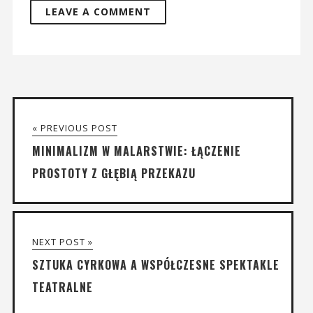
« PREVIOUS POST
MINIMALIZM W MALARSTWIE: ŁĄCZENIE
PROSTOTY Z GŁĘBIĄ PRZEKAZU
NEXT POST »
SZTUKA CYRKOWA A WSPÓŁCZESNE SPEKTAKLE
TEATRALNE