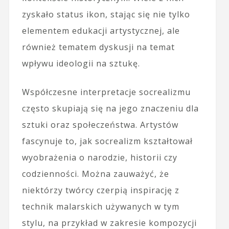
zyskało status ikon, stając się nie tylko
elementem edukacji artystycznej, ale
również tematem dyskusji na temat
wpływu ideologii na sztukę.
Współczesne interpretacje socrealizmu
często skupiają się na jego znaczeniu dla
sztuki oraz społeczeństwa. Artystów
fascynuje to, jak socrealizm kształtował
wyobrażenia o narodzie, historii czy
codzienności. Można zauważyć, że
niektórzy twórcy czerpią inspirację z
technik malarskich używanych w tym
stylu, na przykład w zakresie kompozycji