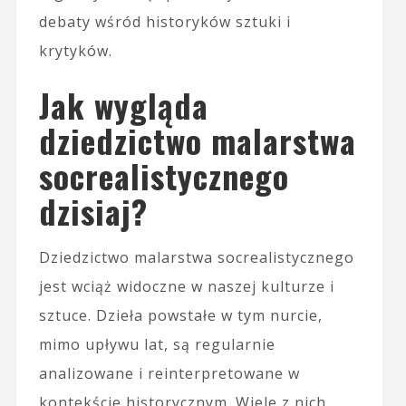
debaty wśród historyków sztuki i
krytyków.
Jak wygląda
dziedzictwo malarstwa
socrealistycznego
dzisiaj?
Dziedzictwo malarstwa socrealistycznego
jest wciąż widoczne w naszej kulturze i
sztuce. Dzieła powstałe w tym nurcie,
mimo upływu lat, są regularnie
analizowane i reinterpretowane w
kontekście historycznym. Wiele z nich