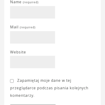
Name
(required)
Mail
(required)
Website
Zapamiętaj moje dane w tej
przeglądarce podczas pisania kolejnych
komentarzy.