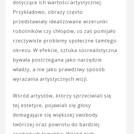
dotyczące ich wartości artystycznej.
Przykładowo, obrazy często
przedstawiały idealizowane wizerunki
robotników czy chłopów, co zaś pomijało
rzeczywiste problemy społeczne tamtego
okresu. W efekcie, sztuka socrealistyczna
bywała postrzegana jako narzędzie
władzy, a nie jako prawdziwy sposób
wyrażania artystycznych wizji.
Wśród artystów, którzy sprzeciwiali się
tej estetyce, pojawiali się głosy
domagające się większej swobody
twórczej oraz powrotu do bardziej