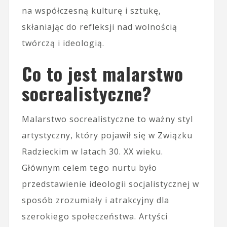
na współczesną kulturę i sztukę,
skłaniając do refleksji nad wolnością
twórczą i ideologią.
Co to jest malarstwo
socrealistyczne?
Malarstwo socrealistyczne to ważny styl
artystyczny, który pojawił się w Związku
Radzieckim w latach 30. XX wieku.
Głównym celem tego nurtu było
przedstawienie ideologii socjalistycznej w
sposób zrozumiały i atrakcyjny dla
szerokiego społeczeństwa. Artyści