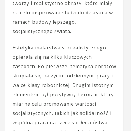
tworzyli realistyczne obrazy, które miały
na celu inspirowanie ludzi do działania w
ramach budowy lepszego,
socjalistycznego świata.
Estetyka malarstwa socrealistycznego
opierała się na kilku kluczowych
zasadach. Po pierwsze, tematyka obrazów
skupiała się na życiu codziennym, pracy i
walce klasy robotniczej. Drugim istotnym
elementem był pozytywny heroizm, który
miał na celu promowanie wartości
socjalistycznych, takich jak solidarność i
wspólna praca na rzecz społeczeństwa.