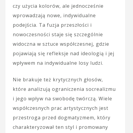
czy użycia kolorów, ale jednocześnie
wprowadzają nowe, indywidualne
podejścia. Ta fuzja przeszłości i
nowoczesności staje się szczególnie
widoczna w sztuce współczesnej, gdzie
pojawiają się refleksje nad ideologią i jej
wpływem na indywidualne losy ludzi.
Nie brakuje też krytycznych głosów,
które analizują ograniczenia socrealizmu
i jego wpływ na swobodę twórczą. Wiele
współczesnych prac artystycznych jest
przestroga przed dogmatyzmem, który
charakteryzował ten styl i promowany