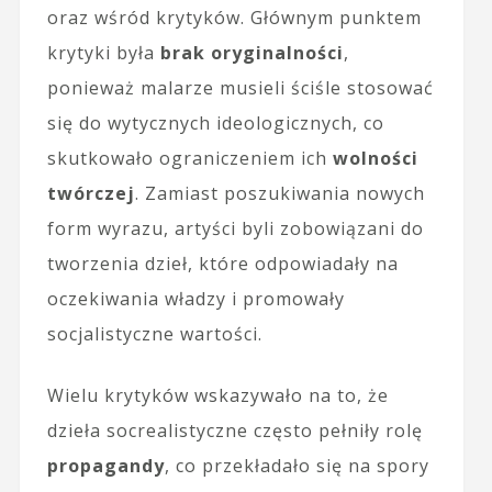
oraz wśród krytyków. Głównym punktem
krytyki była
brak oryginalności
,
ponieważ malarze musieli ściśle stosować
się do wytycznych ideologicznych, co
skutkowało ograniczeniem ich
wolności
twórczej
. Zamiast poszukiwania nowych
form wyrazu, artyści byli zobowiązani do
tworzenia dzieł, które odpowiadały na
oczekiwania władzy i promowały
socjalistyczne wartości.
Wielu krytyków wskazywało na to, że
dzieła socrealistyczne często pełniły rolę
propagandy
, co przekładało się na spory