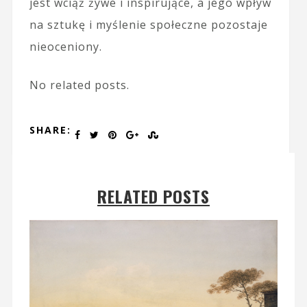
jest wciąż żywe i inspirujące, a jego wpływ
na sztukę i myślenie społeczne pozostaje
nieoceniony.
No related posts.
SHARE:
RELATED POSTS