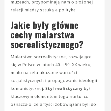
muzeach, przypominają nam o złożonej
relacji między sztuką a polityką.
Jakie były główne
cechy malarstwa
socrealistycznego?
Malarstwo socrealistyczne, rozwijające
się w Polsce w latach 40. i 50. XX wieku,
miało na celu ukazanie wartości
socjalistycznych i propagowanie ideologii
komunistycznej.
Styl realistyczny
był
kluczowym elementem tego nurtu, co
oznaczało, że artyści zobowiązani byli do