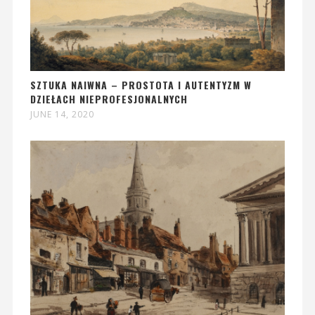
SZTUKA NAIWNA – PROSTOTA I AUTENTYZM W
DZIEŁACH NIEPROFESJONALNYCH
JUNE 14, 2020