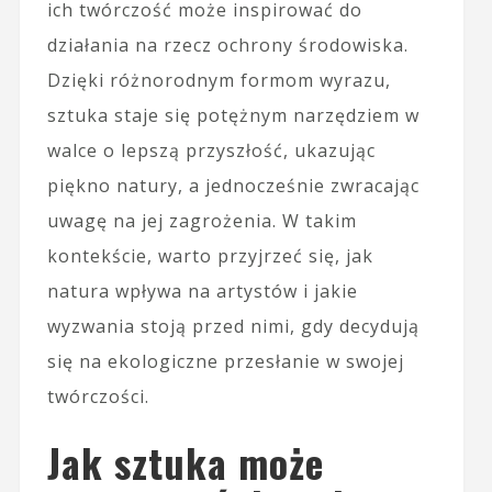
ich twórczość może inspirować do
działania na rzecz ochrony środowiska.
Dzięki różnorodnym formom wyrazu,
sztuka staje się potężnym narzędziem w
walce o lepszą przyszłość, ukazując
piękno natury, a jednocześnie zwracając
uwagę na jej zagrożenia. W takim
kontekście, warto przyjrzeć się, jak
natura wpływa na artystów i jakie
wyzwania stoją przed nimi, gdy decydują
się na ekologiczne przesłanie w swojej
twórczości.
Jak sztuka może