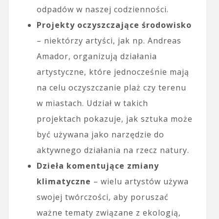
odpadów w naszej codzienności.
Projekty oczyszczające środowisko
– niektórzy artyści, jak np. Andreas
Amador, organizują działania
artystyczne, które jednocześnie mają
na celu oczyszczanie plaż czy terenu
w miastach. Udział w takich
projektach pokazuje, jak sztuka może
być używana jako narzędzie do
aktywnego działania na rzecz natury.
Dzieła komentujące zmiany
klimatyczne
– wielu artystów używa
swojej twórczości, aby poruszać
ważne tematy związane z ekologią,