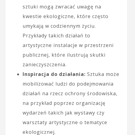
sztuki mogą zwracać uwagę na
kwestie ekologiczne, które często
umykają w codziennym życiu.
Przykłady takich działań to
artystyczne instalacje w przestrzeni
publicznej, które ilustrują skutki
zanieczyszczenia.
Inspiracja do działania:
Sztuka może
mobilizować ludzi do podejmowania
działań na rzecz ochrony środowiska,
na przykład poprzez organizację
wydarzeń takich jak wystawy czy
warsztaty artystyczne o tematyce
ekologicznej.