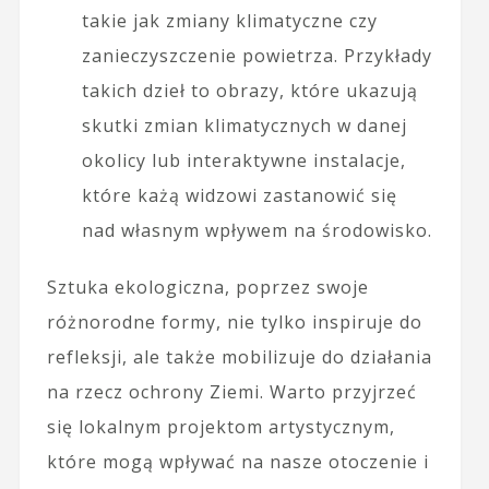
takie jak zmiany klimatyczne czy
zanieczyszczenie powietrza. Przykłady
takich dzieł to obrazy, które ukazują
skutki zmian klimatycznych w danej
okolicy lub interaktywne instalacje,
które każą widzowi zastanowić się
nad własnym wpływem na środowisko.
Sztuka ekologiczna, poprzez swoje
różnorodne formy, nie tylko inspiruje do
refleksji, ale także mobilizuje do działania
na rzecz ochrony Ziemi. Warto przyjrzeć
się lokalnym projektom artystycznym,
które mogą wpływać na nasze otoczenie i