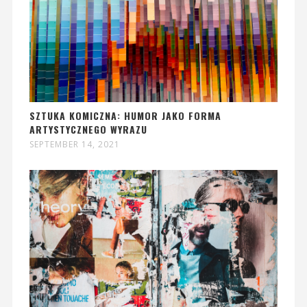
SZTUKA KOMICZNA: HUMOR JAKO FORMA
ARTYSTYCZNEGO WYRAZU
SEPTEMBER 14, 2021