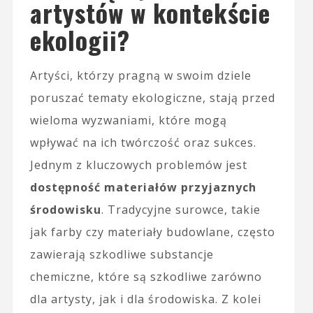
artystów w kontekście
ekologii?
Artyści, którzy pragną w swoim dziele
poruszać tematy ekologiczne, stają przed
wieloma wyzwaniami, które mogą
wpływać na ich twórczość oraz sukces.
Jednym z kluczowych problemów jest
dostępność materiałów przyjaznych
środowisku
. Tradycyjne surowce, takie
jak farby czy materiały budowlane, często
zawierają szkodliwe substancje
chemiczne, które są szkodliwe zarówno
dla artysty, jak i dla środowiska. Z kolei