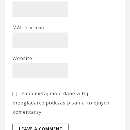
Mail
(required)
Website
Zapamiętaj moje dane w tej
przeglądarce podczas pisania kolejnych
komentarzy.