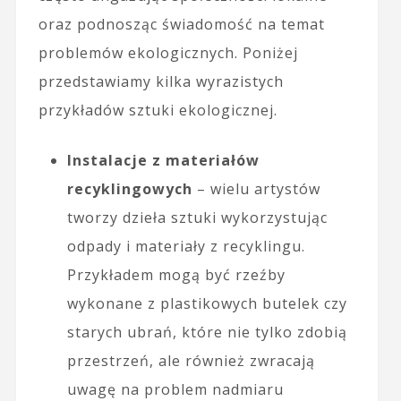
oraz podnosząc świadomość na temat
problemów ekologicznych. Poniżej
przedstawiamy kilka wyrazistych
przykładów sztuki ekologicznej.
Instalacje z materiałów
recyklingowych
– wielu artystów
tworzy dzieła sztuki wykorzystując
odpady i materiały z recyklingu.
Przykładem mogą być rzeźby
wykonane z plastikowych butelek czy
starych ubrań, które nie tylko zdobią
przestrzeń, ale również zwracają
uwagę na problem nadmiaru