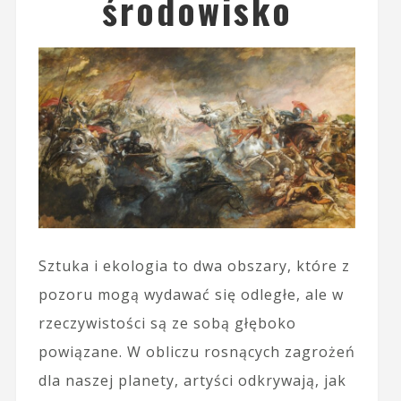
środowisko
Sztuka i ekologia to dwa obszary, które z
pozoru mogą wydawać się odległe, ale w
rzeczywistości są ze sobą głęboko
powiązane. W obliczu rosnących zagrożeń
dla naszej planety, artyści odkrywają, jak