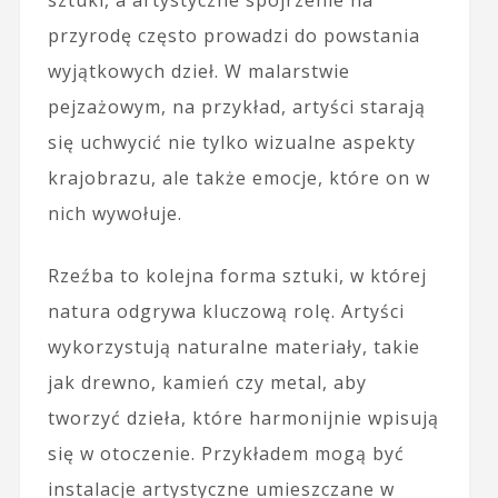
przyrodę często prowadzi do powstania
wyjątkowych dzieł. W malarstwie
pejzażowym, na przykład, artyści starają
się uchwycić nie tylko wizualne aspekty
krajobrazu, ale także emocje, które on w
nich wywołuje.
Rzeźba to kolejna forma sztuki, w której
natura odgrywa kluczową rolę. Artyści
wykorzystują naturalne materiały, takie
jak drewno, kamień czy metal, aby
tworzyć dzieła, które harmonijnie wpisują
się w otoczenie. Przykładem mogą być
instalacje artystyczne umieszczane w