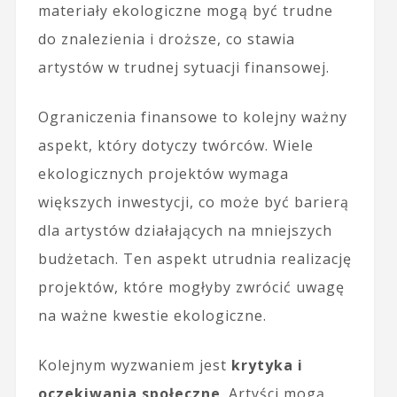
materiały ekologiczne mogą być trudne
do znalezienia i droższe, co stawia
artystów w trudnej sytuacji finansowej.
Ograniczenia finansowe to kolejny ważny
aspekt, który dotyczy twórców. Wiele
ekologicznych projektów wymaga
większych inwestycji, co może być barierą
dla artystów działających na mniejszych
budżetach. Ten aspekt utrudnia realizację
projektów, które mogłyby zwrócić uwagę
na ważne kwestie ekologiczne.
Kolejnym wyzwaniem jest
krytyka i
oczekiwania społeczne
. Artyści mogą