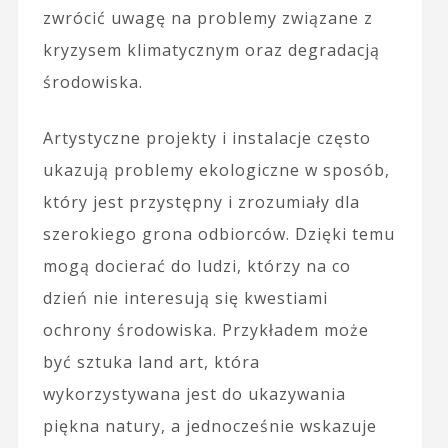
zwrócić uwagę na problemy związane z
kryzysem klimatycznym oraz degradacją
środowiska.
Artystyczne projekty i instalacje często
ukazują problemy ekologiczne w sposób,
który jest przystępny i zrozumiały dla
szerokiego grona odbiorców. Dzięki temu
mogą docierać do ludzi, którzy na co
dzień nie interesują się kwestiami
ochrony środowiska. Przykładem może
być sztuka land art, która
wykorzystywana jest do ukazywania
piękna natury, a jednocześnie wskazuje