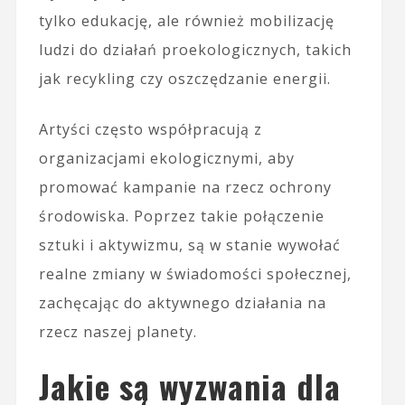
tylko edukację, ale również mobilizację
ludzi do działań proekologicznych, takich
jak recykling czy oszczędzanie energii.
Artyści często współpracują z
organizacjami ekologicznymi, aby
promować kampanie na rzecz ochrony
środowiska. Poprzez takie połączenie
sztuki i aktywizmu, są w stanie wywołać
realne zmiany w świadomości społecznej,
zachęcając do aktywnego działania na
rzecz naszej planety.
Jakie są wyzwania dla