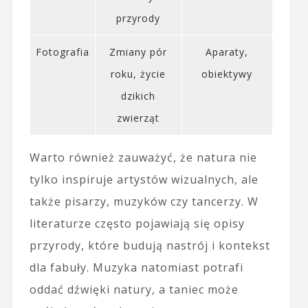
przyrody
Fotografia
Zmiany pór
Aparaty,
roku, życie
obiektywy
dzikich
zwierząt
Warto również zauważyć, że natura nie
tylko inspiruje artystów wizualnych, ale
także pisarzy, muzyków czy tancerzy. W
literaturze często pojawiają się opisy
przyrody, które budują nastrój i kontekst
dla fabuły. Muzyka natomiast potrafi
oddać dźwięki natury, a taniec może