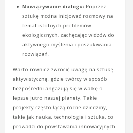
Nawiązywanie dialogu:
Poprzez
sztukę można inicjować rozmowy na
temat istotnych problemów
ekologicznych, zachęcając widzów do
aktywnego myślenia i poszukiwania
rozwiązań.
Warto również zwrócić uwagę na sztukę
aktywistyczną, gdzie twórcy w sposób
bezpośredni angażują się w walkę o
lepsze jutro naszej planety. Takie
projekty często łączą różne dziedziny,
takie jak nauka, technologia i sztuka, co
prowadzi do powstawania innowacyjnych