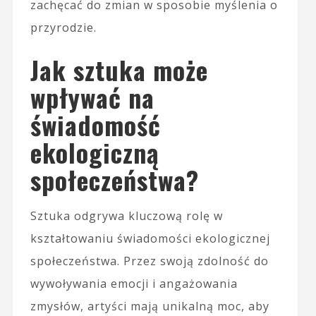
zachęcać do zmian w sposobie myślenia o
przyrodzie.
Jak sztuka może
wpływać na
świadomość
ekologiczną
społeczeństwa?
Sztuka odgrywa kluczową rolę w
kształtowaniu świadomości ekologicznej
społeczeństwa. Przez swoją zdolność do
wywoływania emocji i angażowania
zmysłów, artyści mają unikalną moc, aby