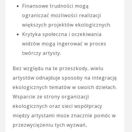
Finansowe trudności mogą
ograniczać możliwości realizacji
większych projektów ekologicznych.
Krytyka społeczna i oczekiwania
widzów mogą ingerować w proces
twórczy artysty.
Bez względu na te przeszkody, wielu
artystów odnajduje sposoby na integrację
ekologicznych tematów w swoich dziełach.
Wsparcie ze strony organizacji
ekologicznych oraz sieci współpracy
między artystami może znacznie pomóc w
przezwyciężeniu tych wyzwań,