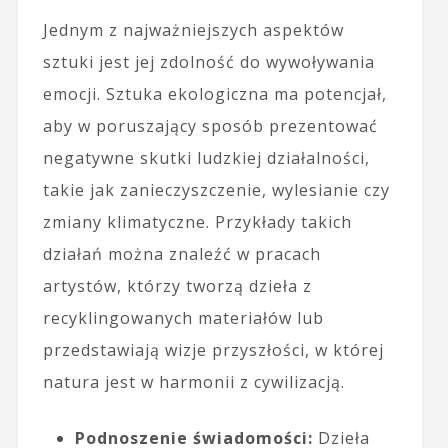
Jednym z najważniejszych aspektów
sztuki jest jej zdolność do wywoływania
emocji. Sztuka ekologiczna ma potencjał,
aby w poruszający sposób prezentować
negatywne skutki ludzkiej działalności,
takie jak zanieczyszczenie, wylesianie czy
zmiany klimatyczne. Przykłady takich
działań można znaleźć w pracach
artystów, którzy tworzą dzieła z
recyklingowanych materiałów lub
przedstawiają wizje przyszłości, w której
natura jest w harmonii z cywilizacją.
Podnoszenie świadomości:
Dzieła