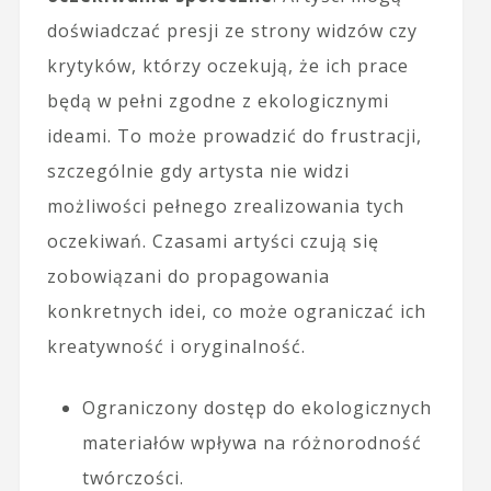
doświadczać presji ze strony widzów czy
krytyków, którzy oczekują, że ich prace
będą w pełni zgodne z ekologicznymi
ideami. To może prowadzić do frustracji,
szczególnie gdy artysta nie widzi
możliwości pełnego zrealizowania tych
oczekiwań. Czasami artyści czują się
zobowiązani do propagowania
konkretnych idei, co może ograniczać ich
kreatywność i oryginalność.
Ograniczony dostęp do ekologicznych
materiałów wpływa na różnorodność
twórczości.