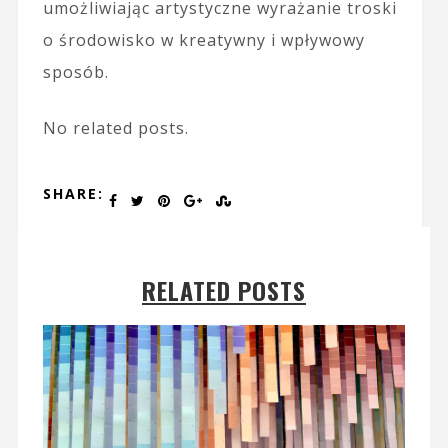
umożliwiając artystyczne wyrażanie troski
o środowisko w kreatywny i wpływowy
sposób.
No related posts.
SHARE:
RELATED POSTS