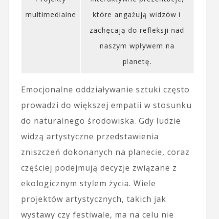
multimedialne
które angażują widzów i
zachęcają do refleksji nad
naszym wpływem na
planetę.
Emocjonalne oddziaływanie sztuki często
prowadzi do większej empatii w stosunku
do naturalnego środowiska. Gdy ludzie
widzą artystyczne przedstawienia
zniszczeń dokonanych na planecie, coraz
częściej podejmują decyzje związane z
ekologicznym stylem życia. Wiele
projektów artystycznych, takich jak
wystawy czy festiwale, ma na celu nie