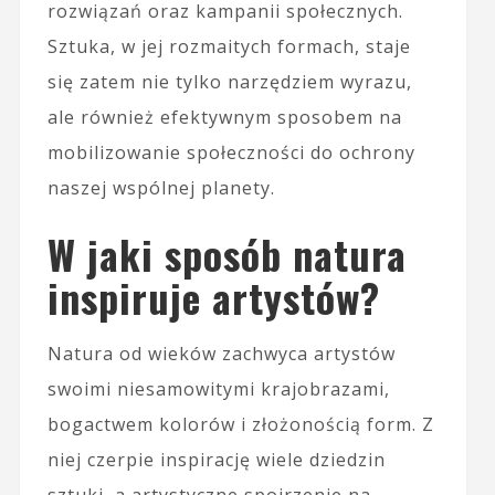
rozwiązań oraz kampanii społecznych.
Sztuka, w jej rozmaitych formach, staje
się zatem nie tylko narzędziem wyrazu,
ale również efektywnym sposobem na
mobilizowanie społeczności do ochrony
naszej wspólnej planety.
W jaki sposób natura
inspiruje artystów?
Natura od wieków zachwyca artystów
swoimi niesamowitymi krajobrazami,
bogactwem kolorów i złożonością form. Z
niej czerpie inspirację wiele dziedzin
sztuki, a artystyczne spojrzenie na