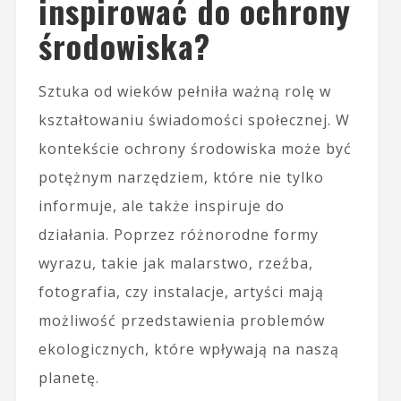
inspirować do ochrony
środowiska?
Sztuka od wieków pełniła ważną rolę w
kształtowaniu świadomości społecznej. W
kontekście ochrony środowiska może być
potężnym narzędziem, które nie tylko
informuje, ale także inspiruje do
działania. Poprzez różnorodne formy
wyrazu, takie jak malarstwo, rzeźba,
fotografia, czy instalacje, artyści mają
możliwość przedstawienia problemów
ekologicznych, które wpływają na naszą
planetę.