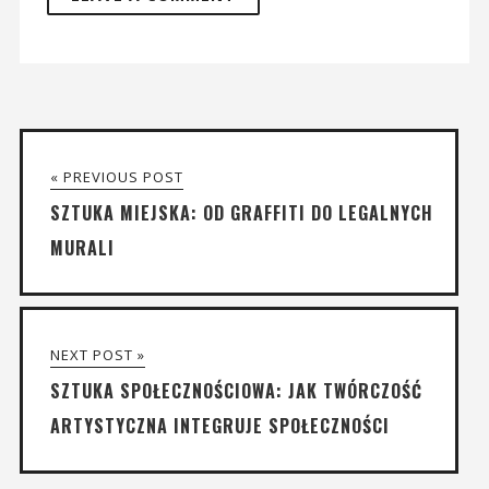
« PREVIOUS POST
SZTUKA MIEJSKA: OD GRAFFITI DO LEGALNYCH
MURALI
NEXT POST »
SZTUKA SPOŁECZNOŚCIOWA: JAK TWÓRCZOŚĆ
ARTYSTYCZNA INTEGRUJE SPOŁECZNOŚCI