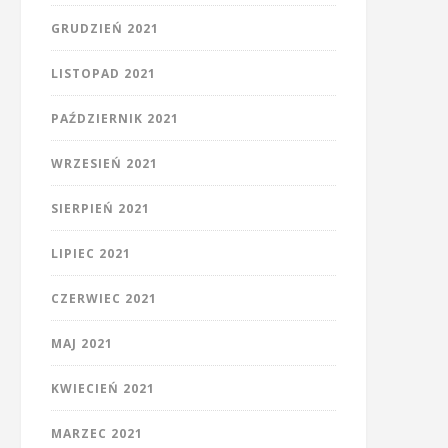
GRUDZIEŃ 2021
LISTOPAD 2021
PAŹDZIERNIK 2021
WRZESIEŃ 2021
SIERPIEŃ 2021
LIPIEC 2021
CZERWIEC 2021
MAJ 2021
KWIECIEŃ 2021
MARZEC 2021