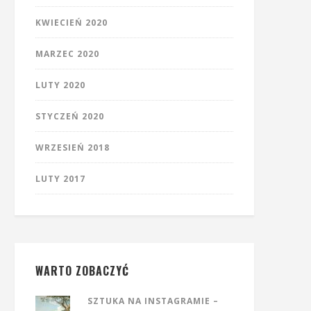
KWIECIEŃ 2020
MARZEC 2020
LUTY 2020
STYCZEŃ 2020
WRZESIEŃ 2018
LUTY 2017
WARTO ZOBACZYĆ
SZTUKA NA INSTAGRAMIE –