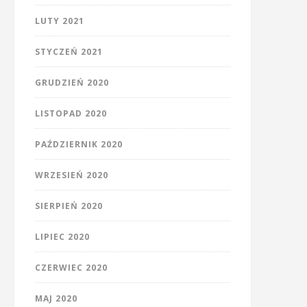
LUTY 2021
STYCZEŃ 2021
GRUDZIEŃ 2020
LISTOPAD 2020
PAŹDZIERNIK 2020
WRZESIEŃ 2020
SIERPIEŃ 2020
LIPIEC 2020
CZERWIEC 2020
MAJ 2020