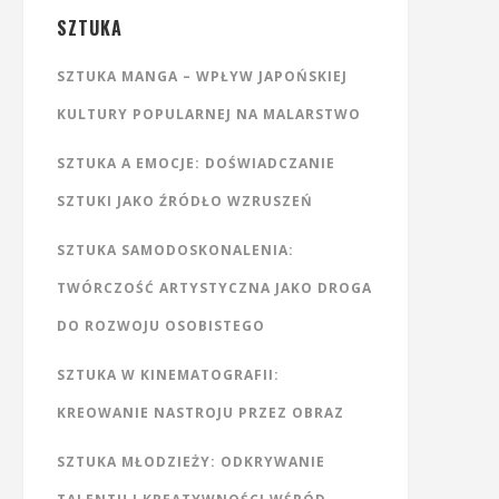
SZTUKA
SZTUKA MANGA – WPŁYW JAPOŃSKIEJ
KULTURY POPULARNEJ NA MALARSTWO
SZTUKA A EMOCJE: DOŚWIADCZANIE
SZTUKI JAKO ŹRÓDŁO WZRUSZEŃ
SZTUKA SAMODOSKONALENIA:
TWÓRCZOŚĆ ARTYSTYCZNA JAKO DROGA
DO ROZWOJU OSOBISTEGO
SZTUKA W KINEMATOGRAFII:
KREOWANIE NASTROJU PRZEZ OBRAZ
SZTUKA MŁODZIEŻY: ODKRYWANIE