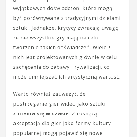
wyjątkowych doświadczeń, które mogą
być porównywane z tradycyjnymi dziełami
sztuki. Jednakże, krytycy zwracają uwagę,
że nie wszystkie gry mają na celu
tworzenie takich doświadczeń. Wiele z
nich jest projektowanych głównie w celu
zachęcenia do zabawy i rywalizacji, co
może umniejszać ich artystyczną wartość.
Warto również zauważyć, że
postrzeganie gier wideo jako sztuki
zmienia się w czasie
. Z rosnącą
akceptacją dla gier jako formy kultury
popularnej mogą pojawić się nowe