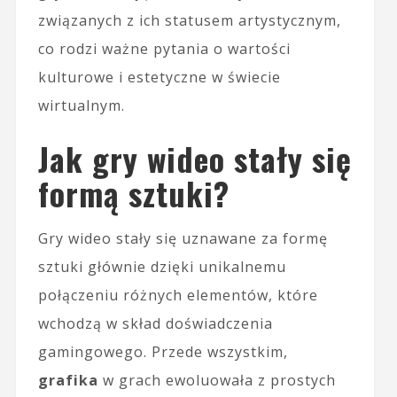
związanych z ich statusem artystycznym,
co rodzi ważne pytania o wartości
kulturowe i estetyczne w świecie
wirtualnym.
Jak gry wideo stały się
formą sztuki?
Gry wideo stały się uznawane za formę
sztuki głównie dzięki unikalnemu
połączeniu różnych elementów, które
wchodzą w skład doświadczenia
gamingowego. Przede wszystkim,
grafika
w grach ewoluowała z prostych