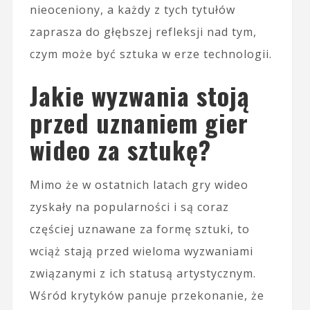
nieoceniony, a każdy z tych tytułów
zaprasza do głębszej refleksji nad tym,
czym może być sztuka w erze technologii.
Jakie wyzwania stoją
przed uznaniem gier
wideo za sztukę?
Mimo że w ostatnich latach gry wideo
zyskały na popularności i są coraz
częściej uznawane za formę sztuki, to
wciąż stają przed wieloma wyzwaniami
związanymi z ich statusą artystycznym.
Wśród krytyków panuje przekonanie, że