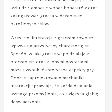
wzbudzić empatię wobec bohaterów oraz
zaangażować gracza w dążenie do
określonych celów.
Wreszcie, interakcja z graczem również
wpływa na artystyczny charakter gier.
Sposób, w jaki gracze współdziałają z
otoczeniem oraz z innymi postaciami,
może uwypuklić estetyczne aspekty gry.
Dobrze zaprojektowane mechaniki
interakcji sprawiają, że każde działanie
wymaga przemyślenia, co zwiększa głębię
doświadczenia.