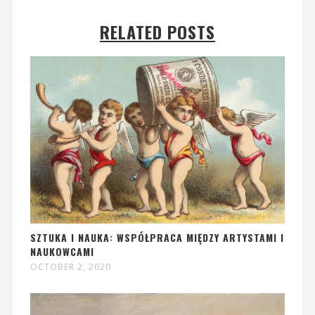
RELATED POSTS
SZTUKA I NAUKA: WSPÓŁPRACA MIĘDZY ARTYSTAMI I
NAUKOWCAMI
OCTOBER 2, 2020