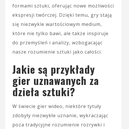
formami sztuki, oferując nowe możliwości
ekspresji twórczej. Dzięki temu, gry stają
się niezwykle wartościowym medium,
które nie tylko bawi, ale także inspiruje
do przemyśleń i analizy, wzbogacając
nasze rozumienie sztuki jako całości.
Jakie są przykłady
gier uznawanych za
dzieła sztuki?
W świecie gier wideo, niektóre tytuły
zdobyły niezwykłe uznanie, wykraczając
poza tradycyjne rozumienie rozrywki i