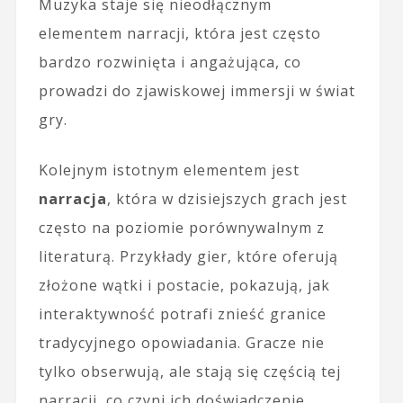
Muzyka staje się nieodłącznym
elementem narracji, która jest często
bardzo rozwinięta i angażująca, co
prowadzi do zjawiskowej immersji w świat
gry.
Kolejnym istotnym elementem jest
narracja
, która w dzisiejszych grach jest
często na poziomie porównywalnym z
literaturą. Przykłady gier, które oferują
złożone wątki i postacie, pokazują, jak
interaktywność potrafi znieść granice
tradycyjnego opowiadania. Gracze nie
tylko obserwują, ale stają się częścią tej
narracji, co czyni ich doświadczenie