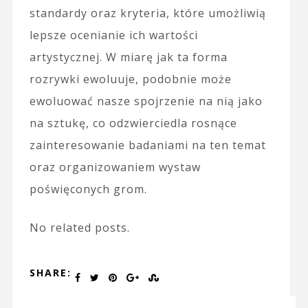
standardy oraz kryteria, które umożliwią
lepsze ocenianie ich wartości
artystycznej. W miarę jak ta forma
rozrywki ewoluuje, podobnie może
ewoluować nasze spojrzenie na nią jako
na sztukę, co odzwierciedla rosnące
zainteresowanie badaniami na ten temat
oraz organizowaniem wystaw
poświęconych grom.
No related posts.
SHARE: