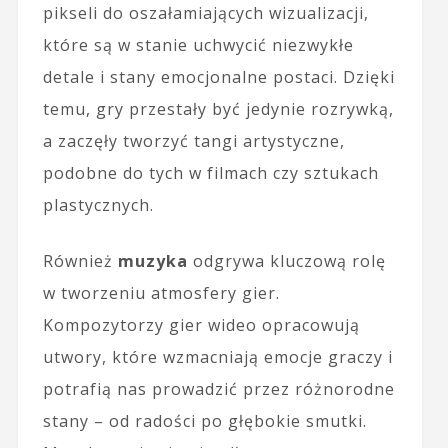
pikseli do oszałamiających wizualizacji,
które są w stanie uchwycić niezwykłe
detale i stany emocjonalne postaci. Dzięki
temu, gry przestały być jedynie rozrywką,
a zaczęły tworzyć tangi artystyczne,
podobne do tych w filmach czy sztukach
plastycznych.
Również
muzyka
odgrywa kluczową rolę
w tworzeniu atmosfery gier.
Kompozytorzy gier wideo opracowują
utwory, które wzmacniają emocje graczy i
potrafią nas prowadzić przez różnorodne
stany – od radości po głębokie smutki.