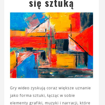
się sztuką
Gry wideo zyskują coraz większe uznanie
jako forma sztuki, łącząc w sobie
elementy grafiki, muzyki i narracji, które