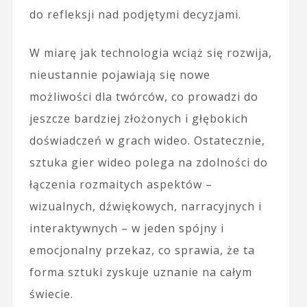
do refleksji nad podjętymi decyzjami.
W miarę jak technologia wciąż się rozwija,
nieustannie pojawiają się nowe
możliwości dla twórców, co prowadzi do
jeszcze bardziej złożonych i głębokich
doświadczeń w grach wideo. Ostatecznie,
sztuka gier wideo polega na zdolności do
łączenia rozmaitych aspektów –
wizualnych, dźwiękowych, narracyjnych i
interaktywnych – w jeden spójny i
emocjonalny przekaz, co sprawia, że ta
forma sztuki zyskuje uznanie na całym
świecie.