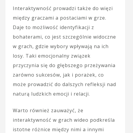
Interaktywność prowadzi także do więzi
między graczami a postaciami w grze.
Daje to możliwość identyfikacji z
bohaterami, co jest szczególnie widoczne
w grach, gdzie wybory wpływają na ich
losy. Taki emocjonalny związek
przyczynia się do głębszego przeżywania
zarówno sukcesów, jak i porażek, co
może prowadzić do dalszych refleksji nad
naturą ludzkich emocji i relacji.
Warto również zauważyć, że
interaktywność w grach wideo podkreśla
istotne różnice między nimi a innymi