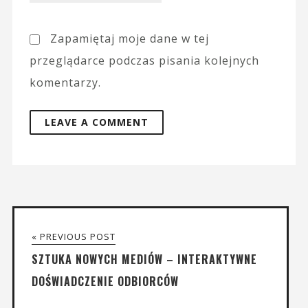
Zapamiętaj moje dane w tej
przeglądarce podczas pisania kolejnych
komentarzy.
« PREVIOUS POST
SZTUKA NOWYCH MEDIÓW – INTERAKTYWNE
DOŚWIADCZENIE ODBIORCÓW