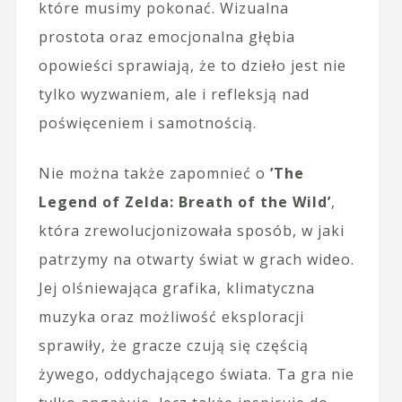
które musimy pokonać. Wizualna
prostota oraz emocjonalna głębia
opowieści sprawiają, że to dzieło jest nie
tylko wyzwaniem, ale i refleksją nad
poświęceniem i samotnością.
Nie można także zapomnieć o
’The
Legend of Zelda: Breath of the Wild’
,
która zrewolucjonizowała sposób, w jaki
patrzymy na otwarty świat w grach wideo.
Jej olśniewająca grafika, klimatyczna
muzyka oraz możliwość eksploracji
sprawiły, że gracze czują się częścią
żywego, oddychającego świata. Ta gra nie