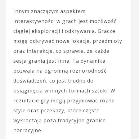
Innym znaczącym aspektem
interaktywności w grach jest możliwość
ciągłej eksploracji i odkrywania. Gracze
mogą odkrywać nowe lokacje, przedmioty
oraz interakcje, co sprawia, że każda
sesja grania jest inna. Ta dynamika
pozwala na ogromną różnorodność
doświadczeń, co jest trudne do
osiągnięcia w innych formach sztuki. W
rezultacie gry mogą przyjmować różne
style oraz przekazy, które często
wykraczają poza tradycyjne granice
narracyjne.