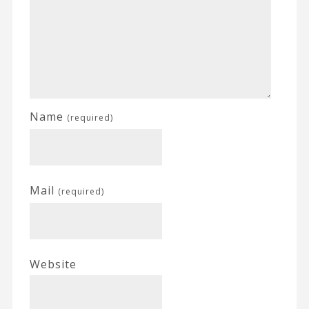
Name
(required)
Mail
(required)
Website