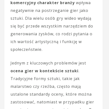
komercyjny charakter branży
wpływa
negatywnie na postrzeganie gier jako
sztuki. Dla wielu osób gry wideo wydają
się być przede wszystkim narzędziem do
generowania zysków, co rodzi pytania o
ich wartość artystyczną i funkcję w
społeczeństwie.
Jednym z kluczowych problemów jest
ocena gier w kontekście sztuki
.
Tradycyjne formy sztuki, takie jak
malarstwo czy rzeźba, często mają
ustalone standardy oceny, które można
zastosować, natomiast w przypadku gier