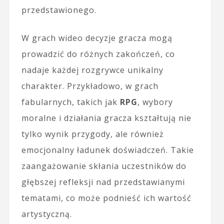
przedstawionego.
W grach wideo decyzje gracza mogą
prowadzić do różnych zakończeń, co
nadaje każdej rozgrywce unikalny
charakter. Przykładowo, w grach
fabularnych, takich jak
RPG
, wybory
moralne i działania gracza kształtują nie
tylko wynik przygody, ale również
emocjonalny ładunek doświadczeń. Takie
zaangażowanie skłania uczestników do
głębszej refleksji nad przedstawianymi
tematami, co może podnieść ich wartość
artystyczną.