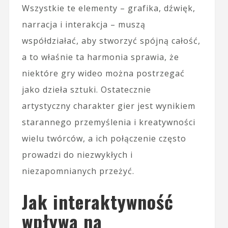
Wszystkie te elementy – grafika, dźwięk,
narracja i interakcja – muszą
współdziałać, aby stworzyć spójną całość,
a to właśnie ta harmonia sprawia, że
niektóre gry wideo można postrzegać
jako dzieła sztuki. Ostatecznie
artystyczny charakter gier jest wynikiem
starannego przemyślenia i kreatywności
wielu twórców, a ich połączenie często
prowadzi do niezwykłych i
niezapomnianych przeżyć.
Jak interaktywność
wpływa na