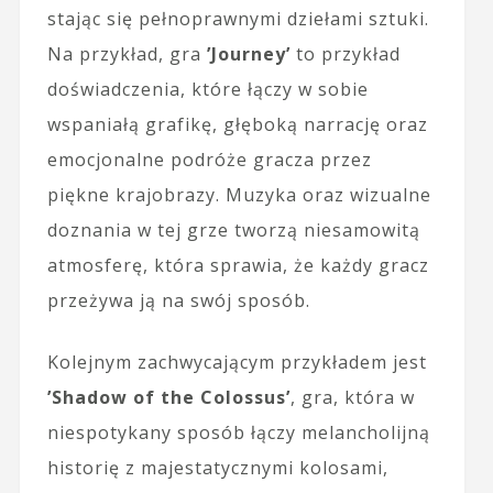
stając się pełnoprawnymi dziełami sztuki.
Na przykład, gra
’Journey’
to przykład
doświadczenia, które łączy w sobie
wspaniałą grafikę, głęboką narrację oraz
emocjonalne podróże gracza przez
piękne krajobrazy. Muzyka oraz wizualne
doznania w tej grze tworzą niesamowitą
atmosferę, która sprawia, że każdy gracz
przeżywa ją na swój sposób.
Kolejnym zachwycającym przykładem jest
’Shadow of the Colossus’
, gra, która w
niespotykany sposób łączy melancholijną
historię z majestatycznymi kolosami,