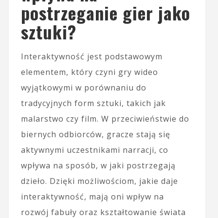
postrzeganie gier jako
sztuki?
Interaktywność jest podstawowym
elementem, który czyni gry wideo
wyjątkowymi w porównaniu do
tradycyjnych form sztuki, takich jak
malarstwo czy film. W przeciwieństwie do
biernych odbiorców, gracze stają się
aktywnymi uczestnikami narracji, co
wpływa na sposób, w jaki postrzegają
dzieło. Dzięki możliwościom, jakie daje
interaktywność, mają oni wpływ na
rozwój fabuły oraz kształtowanie świata