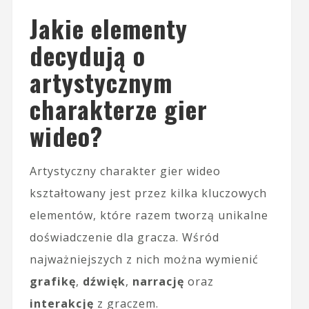
Jakie elementy
decydują o
artystycznym
charakterze gier
wideo?
Artystyczny charakter gier wideo
kształtowany jest przez kilka kluczowych
elementów, które razem tworzą unikalne
doświadczenie dla gracza. Wśród
najważniejszych z nich można wymienić
grafikę
,
dźwięk
,
narrację
oraz
interakcję
z graczem.