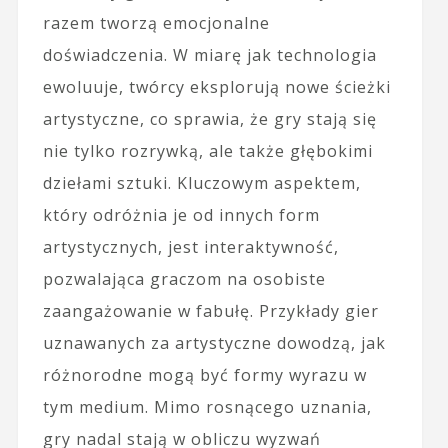
razem tworzą emocjonalne
doświadczenia. W miarę jak technologia
ewoluuje, twórcy eksplorują nowe ścieżki
artystyczne, co sprawia, że gry stają się
nie tylko rozrywką, ale także głębokimi
dziełami sztuki. Kluczowym aspektem,
który odróżnia je od innych form
artystycznych, jest interaktywność,
pozwalająca graczom na osobiste
zaangażowanie w fabułę. Przykłady gier
uznawanych za artystyczne dowodzą, jak
różnorodne mogą być formy wyrazu w
tym medium. Mimo rosnącego uznania,
gry nadal stają w obliczu wyzwań