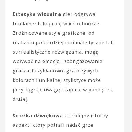
Estetyka wizualna
gier odgrywa
fundamentalną rolę w ich odbiorze.
Zróżnicowane style graficzne, od
realizmu po bardziej minimalistyczne lub
surrealistyczne rozwiązania, mogą
wpływać na emocje i zaangażowanie
gracza. Przykładowo, gra o żywych
kolorach i unikalnej stylistyce może
przyciągnąć uwagę i zapaść w pamięć na
dłużej.
Ścieżka dźwiękowa
to kolejny istotny
aspekt, który potrafi nadać grze