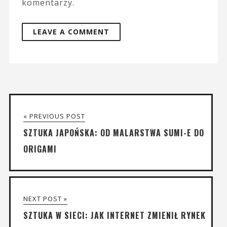
komentarzy.
« PREVIOUS POST
SZTUKA JAPOŃSKA: OD MALARSTWA SUMI-E DO
ORIGAMI
NEXT POST »
SZTUKA W SIECI: JAK INTERNET ZMIENIŁ RYNEK