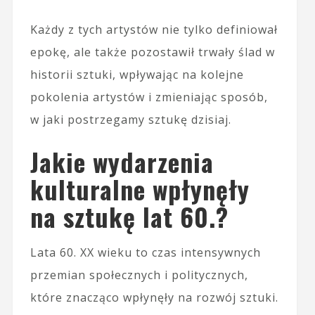
Każdy z tych artystów nie tylko definiował
epokę, ale także pozostawił trwały ślad w
historii sztuki, wpływając na kolejne
pokolenia artystów i zmieniając sposób,
w jaki postrzegamy sztukę dzisiaj.
Jakie wydarzenia
kulturalne wpłynęły
na sztukę lat 60.?
Lata 60. XX wieku to czas intensywnych
przemian społecznych i politycznych,
które znacząco wpłynęły na rozwój sztuki.