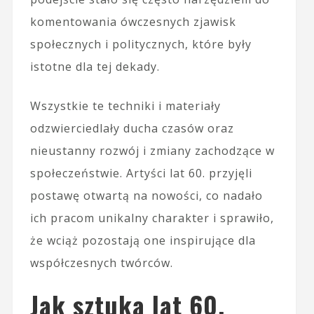
komentowania ówczesnych zjawisk
społecznych i politycznych, które były
istotne dla tej dekady.
Wszystkie te techniki i materiały
odzwierciedlały ducha czasów oraz
nieustanny rozwój i zmiany zachodzące w
społeczeństwie. Artyści lat 60. przyjęli
postawę otwartą na nowości, co nadało
ich pracom unikalny charakter i sprawiło,
że wciąż pozostają one inspirujące dla
współczesnych twórców.
Jak sztuka lat 60.