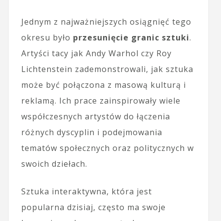
Jednym z najważniejszych osiągnięć tego
okresu było
przesunięcie granic sztuki
.
Artyści tacy jak Andy Warhol czy Roy
Lichtenstein zademonstrowali, jak sztuka
może być połączona z masową kulturą i
reklamą. Ich prace zainspirowały wiele
współczesnych artystów do łączenia
różnych dyscyplin i podejmowania
tematów społecznych oraz politycznych w
swoich dziełach.
Sztuka interaktywna, która jest
popularna dzisiaj, często ma swoje