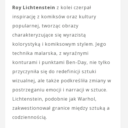
Roy Lichtenstein
z kolei czerpał
inspirację z komiksów oraz kultury
popularnej, tworząc obrazy
charakteryzujące się wyrazistą
kolorystyką i komiksowym stylem. Jego
technika malarska, z wyraźnymi
konturami i punktami Ben-Day, nie tylko
przyczyniła się do redefinicji sztuki
wizualnej, ale także podkreśliła zmiany w
postrzeganiu emocji i narracji w sztuce.
Lichtenstein, podobnie jak Warhol,
zakwestionował granice między sztuką a
codziennością.