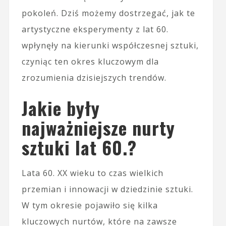
pokoleń. Dziś możemy dostrzegać, jak te
artystyczne eksperymenty z lat 60.
wpłynęły na kierunki współczesnej sztuki,
czyniąc ten okres kluczowym dla
zrozumienia dzisiejszych trendów.
Jakie były
najważniejsze nurty
sztuki lat 60.?
Lata 60. XX wieku to czas wielkich
przemian i innowacji w dziedzinie sztuki.
W tym okresie pojawiło się kilka
kluczowych nurtów, które na zawsze