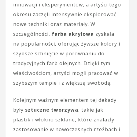
innowacji i eksperymentów, a artyści tego
okresu zaczęli intensywnie eksplorować
nowe techniki oraz materiały. W
szczególności,
farba akrylowa
zyskała
na popularności, oferując żywsze kolory i
szybsze schnięcie w porównaniu do
tradycyjnych farb olejnych. Dzięki tym
właściwościom, artyści mogli pracować w
szybszym tempie i z większą swobodą.
Kolejnym ważnym elementem tej dekady
były
sztuczne tworzywa
, takie jak
plastik i włókno szklane, które znalazły
zastosowanie w nowoczesnych rzeźbach i