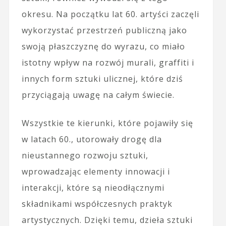
okresu. Na początku lat 60. artyści zaczęli
wykorzystać przestrzeń publiczną jako
swoją płaszczyznę do wyrazu, co miało
istotny wpływ na rozwój murali, graffiti i
innych form sztuki ulicznej, które dziś
przyciągają uwagę na całym świecie.
Wszystkie te kierunki, które pojawiły się
w latach 60., utorowały drogę dla
nieustannego rozwoju sztuki,
wprowadzając elementy innowacji i
interakcji, które są nieodłącznymi
składnikami współczesnych praktyk
artystycznych. Dzięki temu, dzieła sztuki