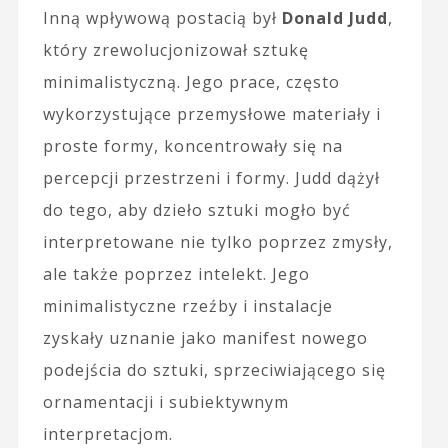
Inną wpływową postacią był
Donald Judd
,
który zrewolucjonizował sztukę
minimalistyczną. Jego prace, często
wykorzystujące przemysłowe materiały i
proste formy, koncentrowały się na
percepcji przestrzeni i formy. Judd dążył
do tego, aby dzieło sztuki mogło być
interpretowane nie tylko poprzez zmysły,
ale także poprzez intelekt. Jego
minimalistyczne rzeźby i instalacje
zyskały uznanie jako manifest nowego
podejścia do sztuki, sprzeciwiającego się
ornamentacji i subiektywnym
interpretacjom.