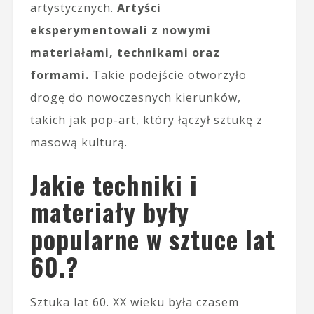
artystycznych.
Artyści
eksperymentowali z nowymi
materiałami, technikami oraz
formami.
Takie podejście otworzyło
drogę do nowoczesnych kierunków,
takich jak pop-art, który łączył sztukę z
masową kulturą.
Jakie techniki i
materiały były
popularne w sztuce lat
60.?
Sztuka lat 60. XX wieku była czasem