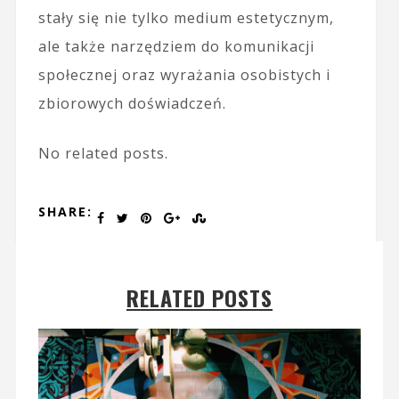
stały się nie tylko medium estetycznym,
ale także narzędziem do komunikacji
społecznej oraz wyrażania osobistych i
zbiorowych doświadczeń.
No related posts.
SHARE:
RELATED POSTS