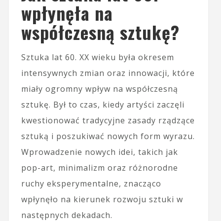
wpłynęła na
współczesną sztukę?
Sztuka lat 60. XX wieku była okresem
intensywnych zmian oraz innowacji, które
miały ogromny wpływ na współczesną
sztukę. Był to czas, kiedy artyści zaczęli
kwestionować tradycyjne zasady rządzące
sztuką i poszukiwać nowych form wyrazu.
Wprowadzenie nowych idei, takich jak
pop-art, minimalizm oraz różnorodne
ruchy eksperymentalne, znacząco
wpłynęło na kierunek rozwoju sztuki w
następnych dekadach.