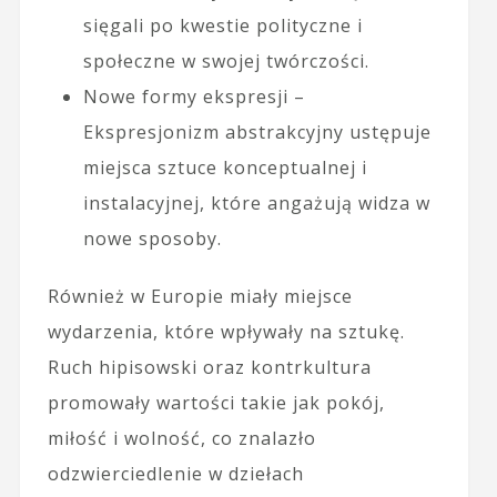
sięgali po kwestie polityczne i
społeczne w swojej twórczości.
Nowe formy ekspresji –
Ekspresjonizm abstrakcyjny ustępuje
miejsca sztuce konceptualnej i
instalacyjnej, które angażują widza w
nowe sposoby.
Również w Europie miały miejsce
wydarzenia, które wpływały na sztukę.
Ruch hipisowski oraz kontrkultura
promowały wartości takie jak pokój,
miłość i wolność, co znalazło
odzwierciedlenie w dziełach