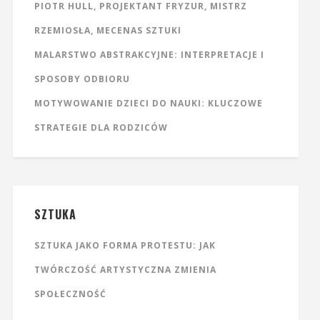
PIOTR HULL, PROJEKTANT FRYZUR, MISTRZ
RZEMIOSŁA, MECENAS SZTUKI
MALARSTWO ABSTRAKCYJNE: INTERPRETACJE I
SPOSOBY ODBIORU
MOTYWOWANIE DZIECI DO NAUKI: KLUCZOWE
STRATEGIE DLA RODZICÓW
SZTUKA
SZTUKA JAKO FORMA PROTESTU: JAK
TWÓRCZOŚĆ ARTYSTYCZNA ZMIENIA
SPOŁECZNOŚĆ