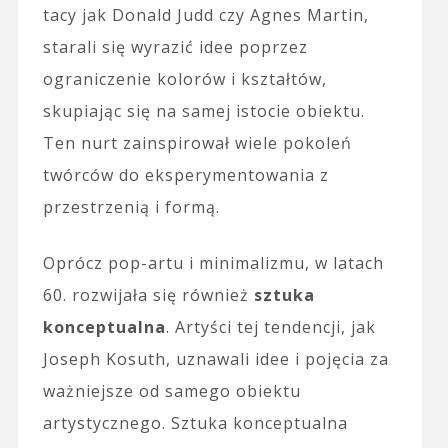
tacy jak Donald Judd czy Agnes Martin,
starali się wyrazić idee poprzez
ograniczenie kolorów i kształtów,
skupiając się na samej istocie obiektu.
Ten nurt zainspirował wiele pokoleń
twórców do eksperymentowania z
przestrzenią i formą.
Oprócz pop-artu i minimalizmu, w latach
60. rozwijała się również
sztuka
konceptualna
. Artyści tej tendencji, jak
Joseph Kosuth, uznawali idee i pojęcia za
ważniejsze od samego obiektu
artystycznego. Sztuka konceptualna