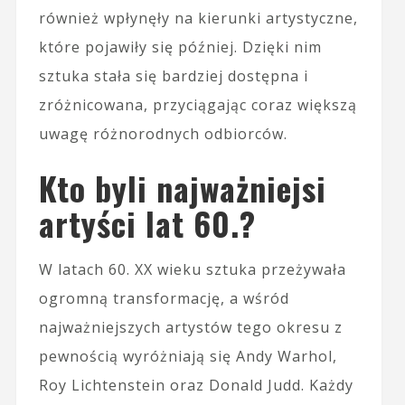
również wpłynęły na kierunki artystyczne,
które pojawiły się później. Dzięki nim
sztuka stała się bardziej dostępna i
zróżnicowana, przyciągając coraz większą
uwagę różnorodnych odbiorców.
Kto byli najważniejsi
artyści lat 60.?
W latach 60. XX wieku sztuka przeżywała
ogromną transformację, a wśród
najważniejszych artystów tego okresu z
pewnością wyróżniają się Andy Warhol,
Roy Lichtenstein oraz Donald Judd. Każdy