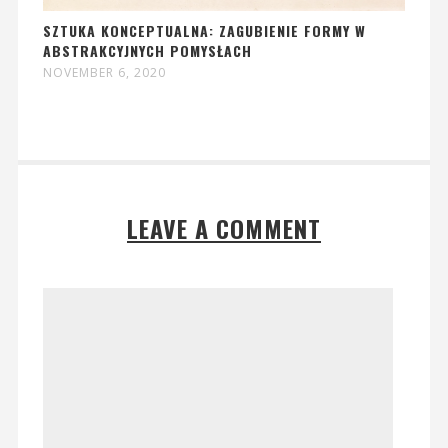
SZTUKA KONCEPTUALNA: ZAGUBIENIE FORMY W
ABSTRAKCYJNYCH POMYSŁACH
NOVEMBER 6, 2020
LEAVE A COMMENT