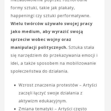
formy sztuki, takie jak plakaty,
happeningi czy sztuki performatywne.
Wielu twórców używało swojej pracy
jako medium, aby wyrazić swoją
sprzeciw wobec wojny oraz
manipulacji politycznych.
Sztuka stała
się narzędziem do przekazywania emocji i
idei, a także sposobem na mobilizowanie
społeczeństwa do działania.
Wzrost znaczenia protestów – Artyści
zaczęli łączyć swoje działania z
aktywizm edukacyjnym.
Zmiana tematyki – Artyści często