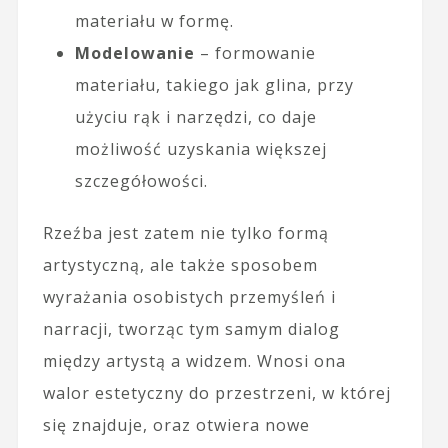
materiału w formę.
Modelowanie
– formowanie
materiału, takiego jak glina, przy
użyciu rąk i narzędzi, co daje
możliwość uzyskania większej
szczegółowości.
Rzeźba jest zatem nie tylko formą
artystyczną, ale także sposobem
wyrażania osobistych przemyśleń i
narracji, tworząc tym samym dialog
między artystą a widzem. Wnosi ona
walor estetyczny do przestrzeni, w której
się znajduje, oraz otwiera nowe