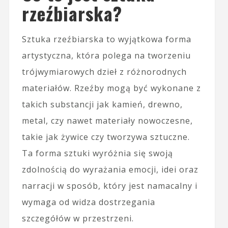
rzeźbiarska?
Sztuka rzeźbiarska to wyjątkowa forma
artystyczna, która polega na tworzeniu
trójwymiarowych dzieł z różnorodnych
materiałów. Rzeźby mogą być wykonane z
takich substancji jak kamień, drewno,
metal, czy nawet materiały nowoczesne,
takie jak żywice czy tworzywa sztuczne.
Ta forma sztuki wyróżnia się swoją
zdolnością do wyrażania emocji, idei oraz
narracji w sposób, który jest namacalny i
wymaga od widza dostrzegania
szczegółów w przestrzeni.