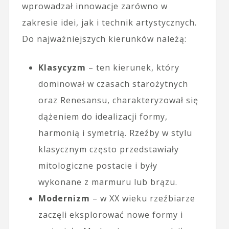
wprowadzał innowacje zarówno w
zakresie idei, jak i technik artystycznych.
Do najważniejszych kierunków należą:
Klasycyzm
– ten kierunek, który
dominował w czasach starożytnych
oraz Renesansu, charakteryzował się
dążeniem do idealizacji formy,
harmonią i symetrią. Rzeźby w stylu
klasycznym często przedstawiały
mitologiczne postacie i były
wykonane z marmuru lub brązu.
Modernizm
– w XX wieku rzeźbiarze
zaczęli eksplorować nowe formy i