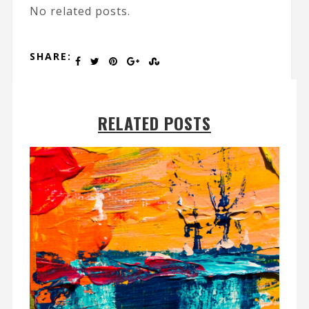
No related posts.
SHARE:
RELATED POSTS