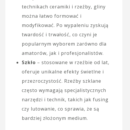
technikach ceramiki i rzeźby, gliny
można łatwo formować i
modyfikować. Po wypaleniu zyskują
twardość i trwałość, co czyni je
popularnym wyborem zarówno dla
amatorów, jak i profesjonalistów.
Szkło
– stosowane w rzeźbie od lat,
oferuje unikalne efekty świetlne i
przezroczystość. Rzeźby szklane
często wymagają specjalistycznych
narzędzi i technik, takich jak fusing
czy lutowanie, co sprawia, że są
bardziej złożonym medium.