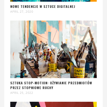
NOWE TENDENCJE W SZTUCE DIGITALNEJ
APRIL 27, 2020
SZTUKA STOP-MOTION: OŻYWIANIE PRZEDMIOTÓW
PRZEZ STOPNIOWE RUCHY
APRIL 25, 2022