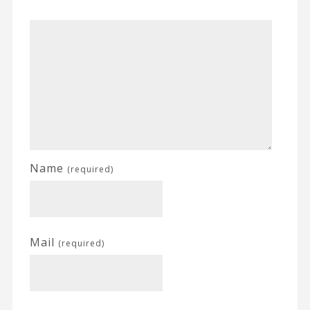
Name
(required)
Mail
(required)