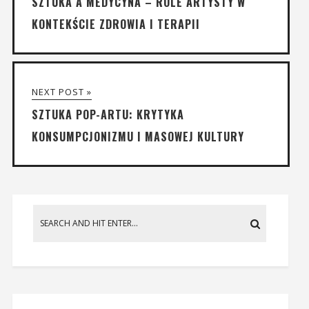
SZTUKA A MEDYCYNA – ROLE ARTYSTY W
KONTEKŚCIE ZDROWIA I TERAPII
NEXT POST »
SZTUKA POP-ARTU: KRYTYKA
KONSUMPCJONIZMU I MASOWEJ KULTURY