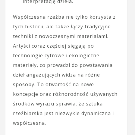
interpretację dzieła.
Współczesna rzeźba nie tylko korzysta z
tych historii, ale także łączy tradycyjne
techniki z nowoczesnymi materiałami.
Artyści coraz częściej sięgają po
technologie cyfrowe i ekologiczne
materiały, co prowadzi do powstawania
dzieł angażujących widza na różne
sposoby. To otwartość na nowe
koncepcje oraz różnorodność używanych
środków wyrazu sprawia, że sztuka
rzeźbiarska jest niezwykle dynamiczna i
współczesna.