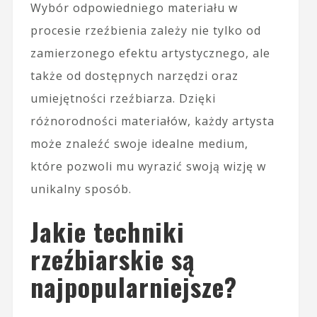
Wybór odpowiedniego materiału w
procesie rzeźbienia zależy nie tylko od
zamierzonego efektu artystycznego, ale
także od dostępnych narzędzi oraz
umiejętności rzeźbiarza. Dzięki
różnorodności materiałów, każdy artysta
może znaleźć swoje idealne medium,
które pozwoli mu wyrazić swoją wizję w
unikalny sposób.
Jakie techniki
rzeźbiarskie są
najpopularniejsze?