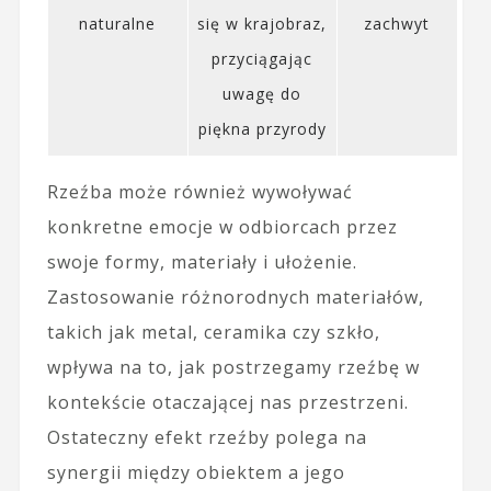
naturalne
się w krajobraz,
zachwyt
przyciągając
uwagę do
piękna przyrody
Rzeźba może również wywoływać
konkretne emocje w odbiorcach przez
swoje formy, materiały i ułożenie.
Zastosowanie różnorodnych materiałów,
takich jak metal, ceramika czy szkło,
wpływa na to, jak postrzegamy rzeźbę w
kontekście otaczającej nas przestrzeni.
Ostateczny efekt rzeźby polega na
synergii między obiektem a jego