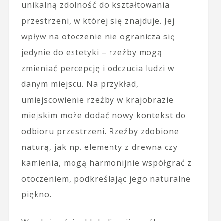
unikalną zdolność do kształtowania
przestrzeni, w której się znajduje. Jej
wpływ na otoczenie nie ogranicza się
jedynie do estetyki – rzeźby mogą
zmieniać percepcję i odczucia ludzi w
danym miejscu. Na przykład,
umiejscowienie rzeźby w krajobrazie
miejskim może dodać nowy kontekst do
odbioru przestrzeni. Rzeźby zdobione
naturą, jak np. elementy z drewna czy
kamienia, mogą harmonijnie współgrać z
otoczeniem, podkreślając jego naturalne
piękno.