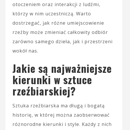
otoczeniem oraz interakcji z ludźmi,
którzy w nim uczestniczą. Warto
dostrzegać, jak różne umiejscowienie
rzeźby może zmieniać całkowity odbiór
zarówno samego dzieła, jak i przestrzeni
wokół nas.
Jakie są najważniejsze
kierunki w sztuce
rzeźbiarskiej?
Sztuka rzeźbiarska ma długą i bogatą
historię, w której można zaobserwować
różnorodne kierunki i style. Każdy z nich