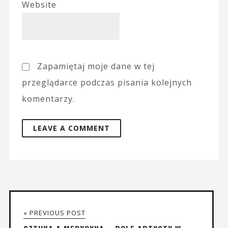
Website
Zapamiętaj moje dane w tej
przeglądarce podczas pisania kolejnych
komentarzy.
« PREVIOUS POST