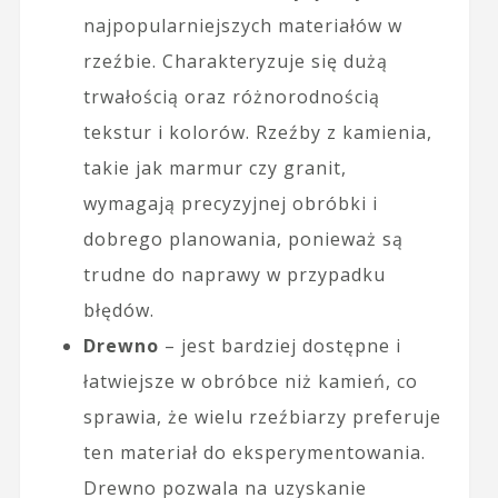
najpopularniejszych materiałów w
rzeźbie. Charakteryzuje się dużą
trwałością oraz różnorodnością
tekstur i kolorów. Rzeźby z kamienia,
takie jak marmur czy granit,
wymagają precyzyjnej obróbki i
dobrego planowania, ponieważ są
trudne do naprawy w przypadku
błędów.
Drewno
– jest bardziej dostępne i
łatwiejsze w obróbce niż kamień, co
sprawia, że wielu rzeźbiarzy preferuje
ten materiał do eksperymentowania.
Drewno pozwala na uzyskanie