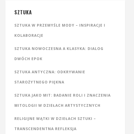
SZTUKA
SZTUKA W PRZEMYŚLE MODY – INSPIRACJE I
KOLABORACJE
SZTUKA NOWOCZESNA A KLASYKA: DIALOG
DWÓCH EPOK
SZTUKA ANTYCZNA: ODKRYWANIE
STAROŻYTNEGO PIĘKNA
SZTUKA JAKO MIT: BADANIE ROLI I ZNACZENIA
MITOLOGII W DZIEŁACH ARTYSTYCZNYCH
RELIGIJNE WĄTKI W DZIEŁACH SZTUKI –
TRANSCENDENTNA REFLEKSJA