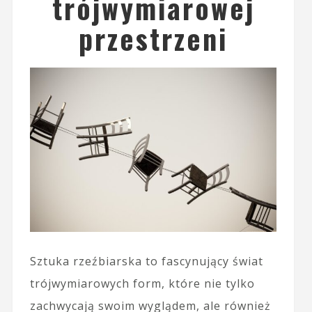
trójwymiarowej
przestrzeni
Sztuka rzeźbiarska to fascynujący świat
trójwymiarowych form, które nie tylko
zachwycają swoim wyglądem, ale również