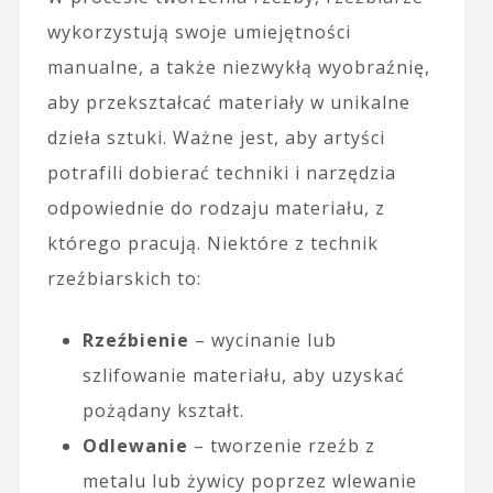
wykorzystują swoje umiejętności
manualne, a także niezwykłą wyobraźnię,
aby przekształcać materiały w unikalne
dzieła sztuki. Ważne jest, aby artyści
potrafili dobierać techniki i narzędzia
odpowiednie do rodzaju materiału, z
którego pracują. Niektóre z technik
rzeźbiarskich to:
Rzeźbienie
– wycinanie lub
szlifowanie materiału, aby uzyskać
pożądany kształt.
Odlewanie
– tworzenie rzeźb z
metalu lub żywicy poprzez wlewanie