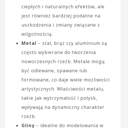
ciepłych i naturalnych efektów, ale
jest również bardziej podatne na
uszkodzenia i zmiany związane z
wilgotnością.
Metal
– stal, brąz czy aluminium są
często wybierane do tworzenia
nowoczesnych rzeźb. Metale mogą
być odlewane, spawane lub
formowane, co daje wiele możliwości
artystycznych. Właściwości metalu,
takie jak wytrzymałość i połysk,
wpływają na dynamiczny charakter
rzeźb.
Gliny
– idealne do modelowania w