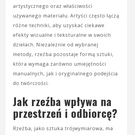
artystycznego oraz właściwości
używanego materiału. Artyści często łączą
różne techniki, aby uzyskać ciekawe
efekty wizualne i teksturalne w swoich
dziełach. Niezależnie od wybranej
metody, rzeźba pozostaje formą sztuki,
która wymaga zarówno umiejętności
manualnych, jak i oryginalnego podejścia
do twórczości.
Jak rzeźba wpływa na
przestrzeń i odbiorcę?
Rzeźba, jako sztuka trójwymiarowa, ma