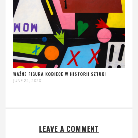
WAŻNE FIGURA KOBIECE W HISTORII SZTUKI
JUNE 22, 2020
LEAVE A COMMENT