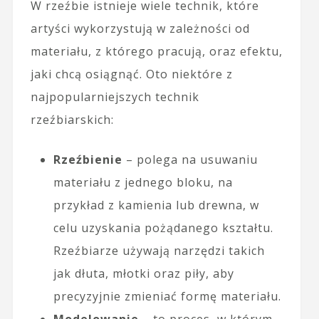
W rzeźbie istnieje wiele technik, które
artyści wykorzystują w zależności od
materiału, z którego pracują, oraz efektu,
jaki chcą osiągnąć. Oto niektóre z
najpopularniejszych technik
rzeźbiarskich:
Rzeźbienie
– polega na usuwaniu
materiału z jednego bloku, na
przykład z kamienia lub drewna, w
celu uzyskania pożądanego kształtu.
Rzeźbiarze używają narzędzi takich
jak dłuta, młotki oraz piły, aby
precyzyjnie zmieniać formę materiału.