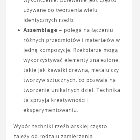
wykończenie. Odlewanie jest często
używane do tworzenia wielu
identycznych rzeźb.
Assemblage
– polega na łączeniu
różnych przedmiotów i materiałów w
jedną kompozycję. Rzeźbiarze mogą
wykorzystywać elementy znalezione,
takie jak kawałki drewna, metalu czy
tworzyw sztucznych, co pozwala na
tworzenie unikalnych dzieł. Technika
ta sprzyja kreatywności i
eksperymentowaniu.
Wybór techniki rzeźbiarskiej często
zależy od rodzaju zamierzenia