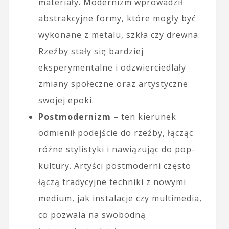
materiały. Modernizm wprowadził
abstrakcyjne formy, które mogły być
wykonane z metalu, szkła czy drewna.
Rzeźby stały się bardziej
eksperymentalne i odzwierciedlały
zmiany społeczne oraz artystyczne
swojej epoki.
Postmodernizm
– ten kierunek
odmienił podejście do rzeźby, łącząc
różne stylistyki i nawiązując do pop-
kultury. Artyści postmoderni często
łączą tradycyjne techniki z nowymi
medium, jak instalacje czy multimedia,
co pozwala na swobodną