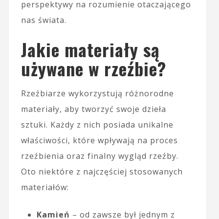
perspektywy na rozumienie otaczającego
nas świata.
Jakie materiały są
używane w rzeźbie?
Rzeźbiarze wykorzystują różnorodne
materiały, aby tworzyć swoje dzieła
sztuki. Każdy z nich posiada unikalne
właściwości, które wpływają na proces
rzeźbienia oraz finalny wygląd rzeźby.
Oto niektóre z najczęściej stosowanych
materiałów:
Kamień
– od zawsze był jednym z