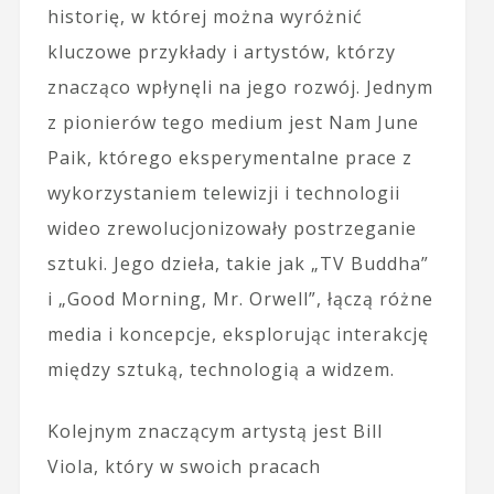
historię, w której można wyróżnić
kluczowe przykłady i artystów, którzy
znacząco wpłynęli na jego rozwój. Jednym
z pionierów tego medium jest Nam June
Paik, którego eksperymentalne prace z
wykorzystaniem telewizji i technologii
wideo zrewolucjonizowały postrzeganie
sztuki. Jego dzieła, takie jak „TV Buddha”
i „Good Morning, Mr. Orwell”, łączą różne
media i koncepcje, eksplorując interakcję
między sztuką, technologią a widzem.
Kolejnym znaczącym artystą jest Bill
Viola, który w swoich pracach