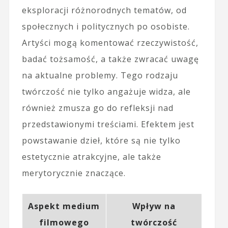
eksploracji różnorodnych tematów, od
społecznych i politycznych po osobiste.
Artyści mogą komentować rzeczywistość,
badać tożsamość, a także zwracać uwagę
na aktualne problemy. Tego rodzaju
twórczość nie tylko angażuje widza, ale
również zmusza go do refleksji nad
przedstawionymi treściami. Efektem jest
powstawanie dzieł, które są nie tylko
estetycznie atrakcyjne, ale także
merytorycznie znaczące.
Aspekt medium
Wpływ na
filmowego
twórczość