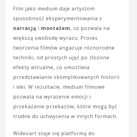
Film jako medium daje artystom
sposobność eksperymentowania z
narracją
i
montażem
, co pozwala na
większą swobodę wyrazu. Proces
tworzenia filmów angażuje różnorodne
techniki, od prostych ujęć po złożone
efekty wizualne, co umożliwia
przedstawianie skomplikowanych historii
i idei. W rezultacie, medium filmowe
pozwala na wyrażenie emocji i
przekazanie przekazów, które mogą być
trudne do uchwycenia w innych formach.
Wideoart staje się platformą do