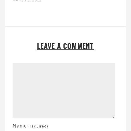
MARCH 5, 2022
LEAVE A COMMENT
Name
(required)