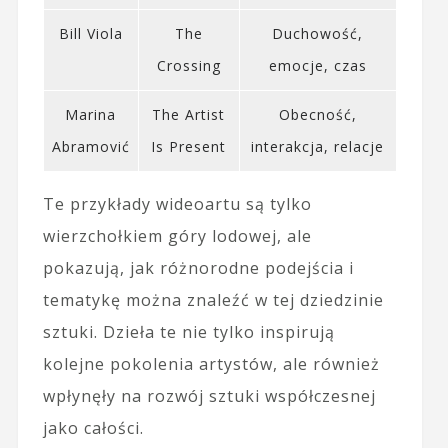
Bill Viola
The
Duchowość,
Crossing
emocje, czas
Marina
The Artist
Obecność,
Abramović
Is Present
interakcja, relacje
Te przykłady wideoartu są tylko
wierzchołkiem góry lodowej, ale
pokazują, jak różnorodne podejścia i
tematykę można znaleźć w tej dziedzinie
sztuki. Dzieła te nie tylko inspirują
kolejne pokolenia artystów, ale również
wpłynęły na rozwój sztuki współczesnej
jako całości.