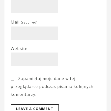
Mail
(required)
Website
Zapamiętaj moje dane w tej
przeglądarce podczas pisania kolejnych
komentarzy.