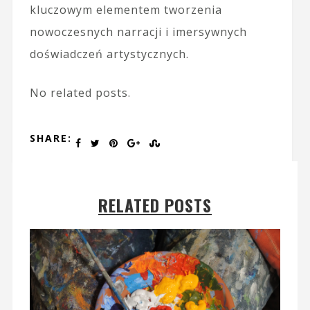
kluczowym elementem tworzenia
nowoczesnych narracji i imersywnych
doświadczeń artystycznych.
No related posts.
SHARE:
RELATED POSTS