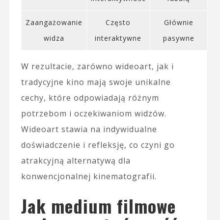
Zaangażowanie
Często
Głównie
widza
interaktywne
pasywne
W rezultacie, zarówno wideoart, jak i
tradycyjne kino mają swoje unikalne
cechy, które odpowiadają różnym
potrzebom i oczekiwaniom widzów.
Wideoart stawia na indywidualne
doświadczenie i refleksję, co czyni go
atrakcyjną alternatywą dla
konwencjonalnej kinematografii.
Jak medium filmowe