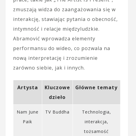
zmuszają widza do zaangażowania się w
interakcję, stawiając pytania o obecność,
intymność i relacje międzyludzkie.
Abramović wprowadza elementy
performansu do wideo, co pozwala na
nową interpretację i zrozumienie
zarówno siebie, jak i innych.
Artysta
Kluczowe
Główne tematy
dzieło
Nam June
TV Buddha
Technologia,
Paik
interakcja,
tożsamość