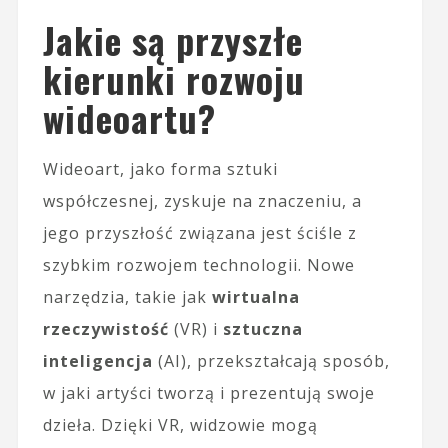
Jakie są przyszłe
kierunki rozwoju
wideoartu?
Wideoart, jako forma sztuki
współczesnej, zyskuje na znaczeniu, a
jego przyszłość związana jest ściśle z
szybkim rozwojem technologii. Nowe
narzędzia, takie jak
wirtualna
rzeczywistość
(VR) i
sztuczna
inteligencja
(AI), przekształcają sposób,
w jaki artyści tworzą i prezentują swoje
dzieła. Dzięki VR, widzowie mogą