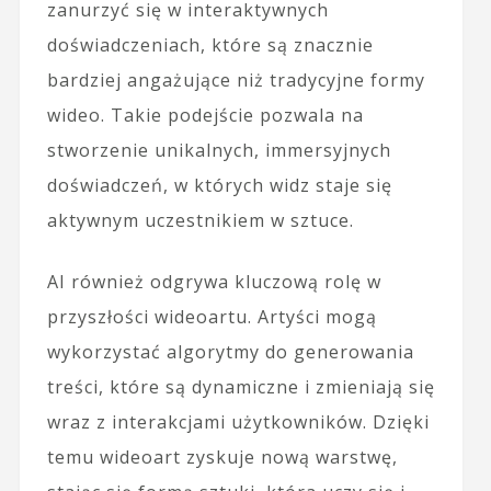
zanurzyć się w interaktywnych
doświadczeniach, które są znacznie
bardziej angażujące niż tradycyjne formy
wideo. Takie podejście pozwala na
stworzenie unikalnych, immersyjnych
doświadczeń, w których widz staje się
aktywnym uczestnikiem w sztuce.
AI również odgrywa kluczową rolę w
przyszłości wideoartu. Artyści mogą
wykorzystać algorytmy do generowania
treści, które są dynamiczne i zmieniają się
wraz z interakcjami użytkowników. Dzięki
temu wideoart zyskuje nową warstwę,