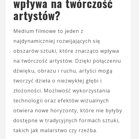
wpływa na twórczość
artystów?
Medium filmowe to jeden z
najdynamiczniej rozwijających się
obszarów sztuki, które znacząco wpływa
na twórczość artystów. Dzięki połączeniu
dźwięku, obrazu i ruchu, artyści mogą
tworzyć dzieła o niezwykłej głębi i
złożoności. Możliwość wykorzystania
technologii oraz efektów wizualnych
otwiera nowe horyzonty, które nie byłyby
dostępne w tradycyjnych formach sztuki,
takich jak malarstwo czy rzeźba.