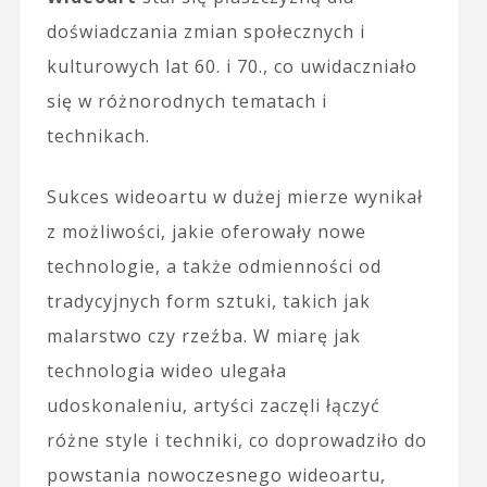
doświadczania zmian społecznych i
kulturowych lat 60. i 70., co uwidaczniało
się w różnorodnych tematach i
technikach.
Sukces wideoartu w dużej mierze wynikał
z możliwości, jakie oferowały nowe
technologie, a także odmienności od
tradycyjnych form sztuki, takich jak
malarstwo czy rzeźba. W miarę jak
technologia wideo ulegała
udoskonaleniu, artyści zaczęli łączyć
różne style i techniki, co doprowadziło do
powstania nowoczesnego wideoartu,