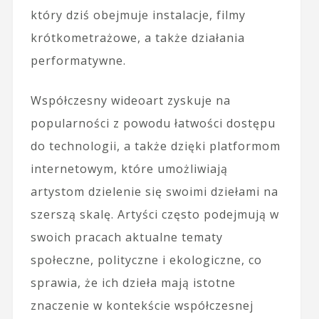
który dziś obejmuje instalacje, filmy
krótkometrażowe, a także działania
performatywne.
Współczesny wideoart zyskuje na
popularności z powodu łatwości dostępu
do technologii, a także dzięki platformom
internetowym, które umożliwiają
artystom dzielenie się swoimi dziełami na
szerszą skalę. Artyści często podejmują w
swoich pracach aktualne tematy
społeczne, polityczne i ekologiczne, co
sprawia, że ich dzieła mają istotne
znaczenie w kontekście współczesnej