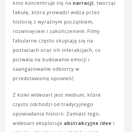
kino koncentruje się na
narracji
, tworząc
fabułę, która prowadzi widza przez
historię z wyraźnym początkiem,
rozwinięciem i zakończeniem. Filmy
fabularne często skupiają się na
postaciach oraz ich interakcjach, co
pozwala na budowanie emocji i
zaangażowanie odbiorcy w
przedstawioną opowieść.
Z kolei wideoart jest medium, które
często odchodzi od tradycyjnego
opowiadania historii. Zamiast tego,
wideoart eksploruje
abstrakcyjne idee
i