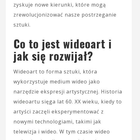
zyskuje nowe kierunki, które mogą
zrewolucjonizować nasze postrzeganie
sztuki.
Co to jest wideoart i
jak się rozwijał?
Wideoart to forma sztuki, która
wykorzystuje medium wideo jako
narzędzie ekspresji artystycznej. Historia
wideoartu sięga lat 60. XX wieku, kiedy to
artyści zaczęli eksperymentować z
nowymi technologiami, takimi jak
telewizja i wideo. W tym czasie wideo