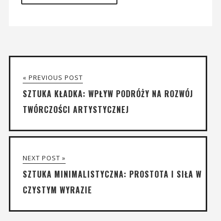
« PREVIOUS POST
SZTUKA KŁADKA: WPŁYW PODRÓŻY NA ROZWÓJ
TWÓRCZOŚCI ARTYSTYCZNEJ
NEXT POST »
SZTUKA MINIMALISTYCZNA: PROSTOTA I SIŁA W
CZYSTYM WYRAZIE