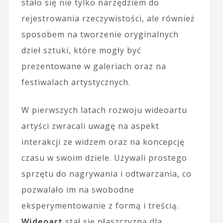
stało się nie tylko narzędziem do
rejestrowania rzeczywistości, ale również
sposobem na tworzenie oryginalnych
dzieł sztuki, które mogły być
prezentowane w galeriach oraz na
festiwalach artystycznych.
W pierwszych latach rozwoju wideoartu
artyści zwracali uwagę na aspekt
interakcji ze widzem oraz na koncepcję
czasu w swoim dziele. Używali prostego
sprzętu do nagrywania i odtwarzania, co
pozwalało im na swobodne
eksperymentowanie z formą i treścią.
Wideoart
stał się płaszczyzną dla