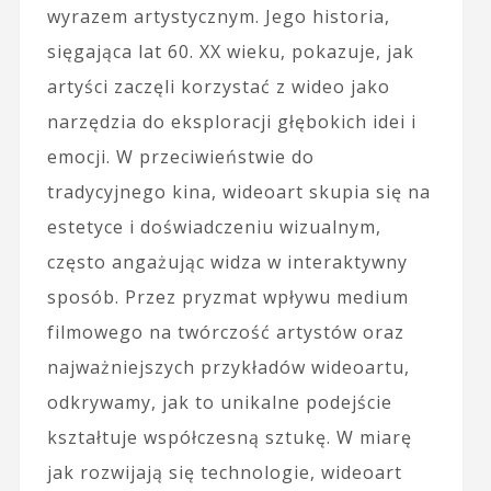
wyrazem artystycznym. Jego historia,
sięgająca lat 60. XX wieku, pokazuje, jak
artyści zaczęli korzystać z wideo jako
narzędzia do eksploracji głębokich idei i
emocji. W przeciwieństwie do
tradycyjnego kina, wideoart skupia się na
estetyce i doświadczeniu wizualnym,
często angażując widza w interaktywny
sposób. Przez pryzmat wpływu medium
filmowego na twórczość artystów oraz
najważniejszych przykładów wideoartu,
odkrywamy, jak to unikalne podejście
kształtuje współczesną sztukę. W miarę
jak rozwijają się technologie, wideoart