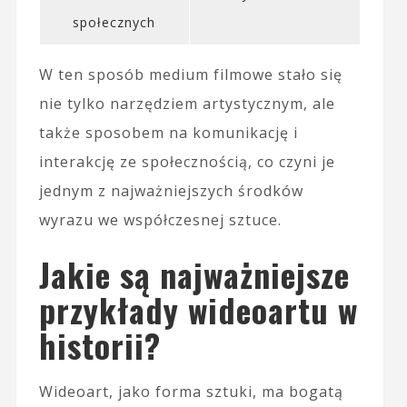
społecznych
W ten sposób medium filmowe stało się
nie tylko narzędziem artystycznym, ale
także sposobem na komunikację i
interakcję ze społecznością, co czyni je
jednym z najważniejszych środków
wyrazu we współczesnej sztuce.
Jakie są najważniejsze
przykłady wideoartu w
historii?
Wideoart, jako forma sztuki, ma bogatą