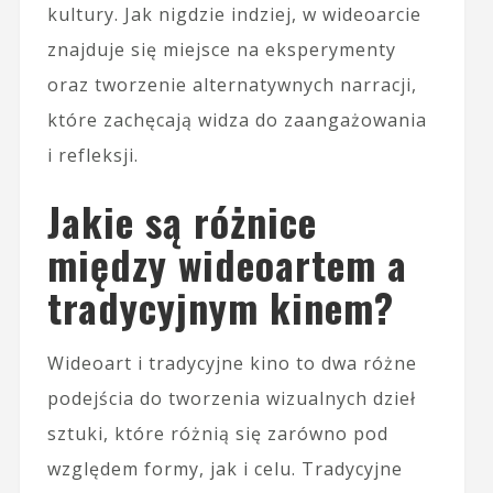
kultury. Jak nigdzie indziej, w wideoarcie
znajduje się miejsce na eksperymenty
oraz tworzenie alternatywnych narracji,
które zachęcają widza do zaangażowania
i refleksji.
Jakie są różnice
między wideoartem a
tradycyjnym kinem?
Wideoart i tradycyjne kino to dwa różne
podejścia do tworzenia wizualnych dzieł
sztuki, które różnią się zarówno pod
względem formy, jak i celu. Tradycyjne