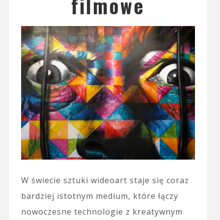
filmowe
W świecie sztuki wideoart staje się coraz
bardziej istotnym medium, które łączy
nowoczesne technologie z kreatywnym