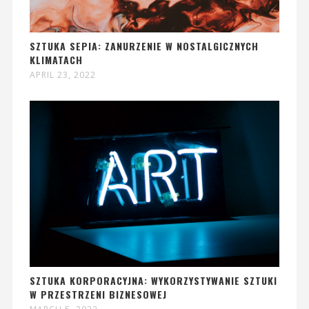
SZTUKA SEPIA: ZANURZENIE W NOSTALGICZNYCH
KLIMATACH
APRIL 23, 2022
SZTUKA KORPORACYJNA: WYKORZYSTYWANIE SZTUKI
W PRZESTRZENI BIZNESOWEJ