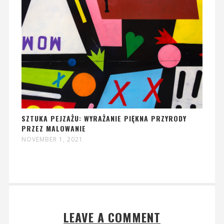
SZTUKA PEJZAŻU: WYRAŻANIE PIĘKNA PRZYRODY
PRZEZ MALOWANIE
NOVEMBER 1, 2021
LEAVE A COMMENT