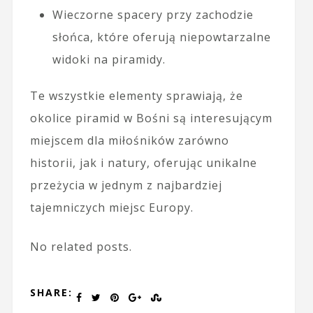
Wieczorne spacery przy zachodzie
słońca, które oferują niepowtarzalne
widoki na piramidy.
Te wszystkie elementy sprawiają, że
okolice piramid w Bośni są interesującym
miejscem dla miłośników zarówno
historii, jak i natury, oferując unikalne
przeżycia w jednym z najbardziej
tajemniczych miejsc Europy.
No related posts.
SHARE: