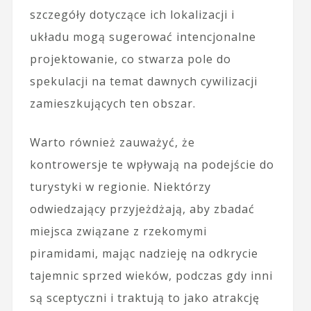
szczegóły dotyczące ich lokalizacji i
układu mogą sugerować intencjonalne
projektowanie, co stwarza pole do
spekulacji na temat dawnych cywilizacji
zamieszkujących ten obszar.
Warto również zauważyć, że
kontrowersje te wpływają na podejście do
turystyki w regionie. Niektórzy
odwiedzający przyjeżdżają, aby zbadać
miejsca związane z rzekomymi
piramidami, mając nadzieję na odkrycie
tajemnic sprzed wieków, podczas gdy inni
są sceptyczni i traktują to jako atrakcję