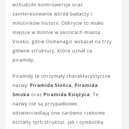
wzbudziło kontrowersje oraz
zainteresowanie wśród badaczy i
miłośników historii. Odkrycie to miało
miejsce w dolinie w okolicach miasta
Visoko, gdzie Osmanagić wskazał na trzy
główne struktury, które uznał za
piramidy.
Piramidy te otrzymały charakterystyczne
nazwy:
Piramida Słońca
,
Piramida
Smoka
oraz
Piramida Księżyca
. Te
nazwy nie są przypadkowe;
odzwierciedlają one zarówno rzekome
kształty tych struktur, jak i symbolikę