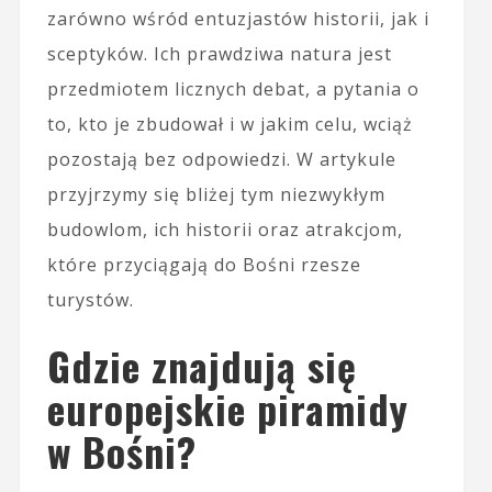
zarówno wśród entuzjastów historii, jak i
sceptyków. Ich prawdziwa natura jest
przedmiotem licznych debat, a pytania o
to, kto je zbudował i w jakim celu, wciąż
pozostają bez odpowiedzi. W artykule
przyjrzymy się bliżej tym niezwykłym
budowlom, ich historii oraz atrakcjom,
które przyciągają do Bośni rzesze
turystów.
Gdzie znajdują się
europejskie piramidy
w Bośni?