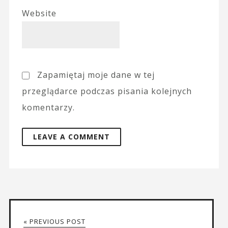
Website
Zapamiętaj moje dane w tej
przeglądarce podczas pisania kolejnych
komentarzy.
« PREVIOUS POST