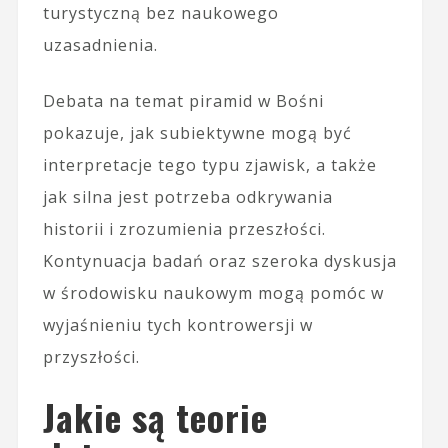
turystyczną bez naukowego
uzasadnienia.
Debata na temat piramid w Bośni
pokazuje, jak subiektywne mogą być
interpretacje tego typu zjawisk, a także
jak silna jest potrzeba odkrywania
historii i zrozumienia przeszłości.
Kontynuacja badań oraz szeroka dyskusja
w środowisku naukowym mogą pomóc w
wyjaśnieniu tych kontrowersji w
przyszłości.
Jakie są teorie