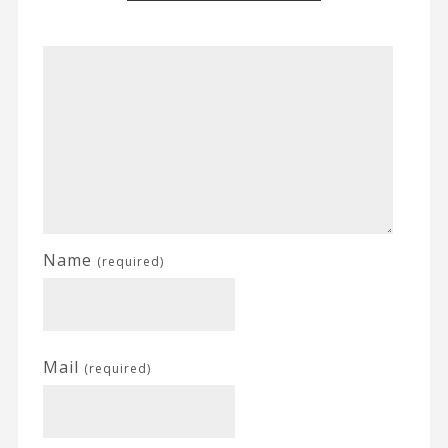
Name
(required)
Mail
(required)