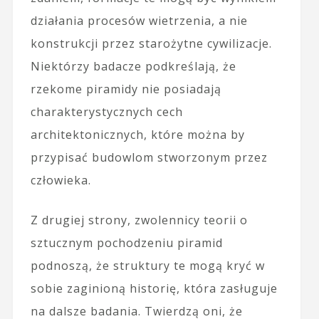
działania procesów wietrzenia, a nie
konstrukcji przez starożytne cywilizacje.
Niektórzy badacze podkreślają, że
rzekome piramidy nie posiadają
charakterystycznych cech
architektonicznych, które można by
przypisać budowlom stworzonym przez
człowieka.
Z drugiej strony, zwolennicy teorii o
sztucznym pochodzeniu piramid
podnoszą, że struktury te mogą kryć w
sobie zaginioną historię, która zasługuje
na dalsze badania. Twierdzą oni, że