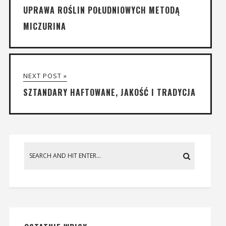
UPRAWA ROŚLIN POŁUDNIOWYCH METODĄ
MICZURINA
NEXT POST »
SZTANDARY HAFTOWANE, JAKOŚĆ I TRADYCJA