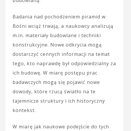
budowlaną.
Badania nad pochodzeniem piramid w
Bośni wciąż trwają, a naukowcy analizują
m.in. materiały budowlane i techniki
konstrukcyjne. Nowe odkrycia mogą
dostarczyć cennych informacji na temat
tego, kto naprawdę był odpowiedzialny za
ich budowę. W miarę postępu prac
badawczych mogą się pojawić nowe
dowody, które rzucą światło na te
tajemnicze struktury i ich historyczny
kontekst.
W miarę jak naukowe podejście do tych