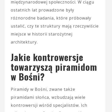
międzynarodowej społeczności. W ciągu
ostatnich lat prowadzone były
różnorodne badania, które próbowały
ustalić, czy te struktury mają rzeczywiście
miejsce w historii starożytnej
architektury.
Jakie kontrowersje
towarzyszą piramidom
w Bośni?
Piramidy w Bośni, zwane także
piramidami słońca, wzbudzają wiele
kontrowersji wśród specjalistów. Ich