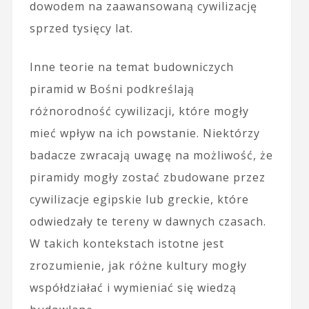
dowodem na zaawansowaną cywilizację
sprzed tysięcy lat.
Inne teorie na temat budowniczych
piramid w Bośni podkreślają
różnorodność cywilizacji, które mogły
mieć wpływ na ich powstanie. Niektórzy
badacze zwracają uwagę na możliwość, że
piramidy mogły zostać zbudowane przez
cywilizacje egipskie lub greckie, które
odwiedzały te tereny w dawnych czasach.
W takich kontekstach istotne jest
zrozumienie, jak różne kultury mogły
współdziałać i wymieniać się wiedzą