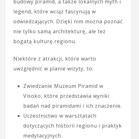
budowy piramid, a także lokalnych myth i
legend, które wciąż fascynują w
odwiedzających. Dzięki nim można poznać
nie tylko samą architekturę, ale też
bogatą kulturę regionu.
Niektóre z atrakcji, które warto
uwzględnić w planie wizyty, to:
Zwiedzanie Muzeum Piramid w
Visoko, które przedstawia wyniki
badań nad piramidami i ich znaczenie.
Uczestnictwo w warsztatach
dotyczących historii regionu i praktyk
medytacyjnych.