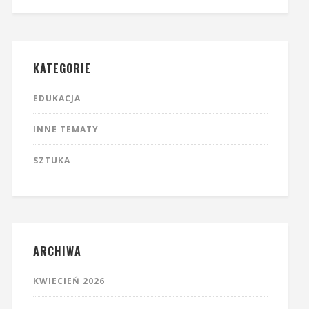
KATEGORIE
EDUKACJA
INNE TEMATY
SZTUKA
ARCHIWA
KWIECIEŃ 2026