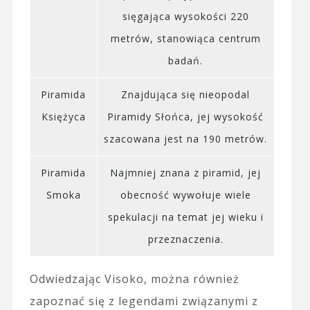
sięgająca wysokości 220
metrów, stanowiąca centrum
badań.
Piramida
Znajdująca się nieopodal
Księżyca
Piramidy Słońca, jej wysokość
szacowana jest na 190 metrów.
Piramida
Najmniej znana z piramid, jej
Smoka
obecność wywołuje wiele
spekulacji na temat jej wieku i
przeznaczenia.
Odwiedzając Visoko, można również
zapoznać się z legendami związanymi z