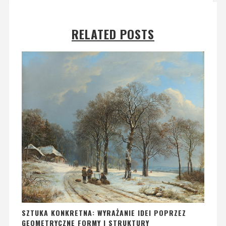
RELATED POSTS
SZTUKA KONKRETNA: WYRAŻANIE IDEI POPRZEZ
GEOMETRYCZNE FORMY I STRUKTURY