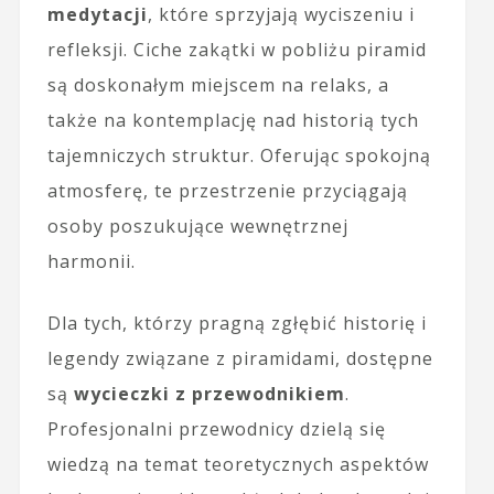
medytacji
, które sprzyjają wyciszeniu i
refleksji. Ciche zakątki w pobliżu piramid
są doskonałym miejscem na relaks, a
także na kontemplację nad historią tych
tajemniczych struktur. Oferując spokojną
atmosferę, te przestrzenie przyciągają
osoby poszukujące wewnętrznej
harmonii.
Dla tych, którzy pragną zgłębić historię i
legendy związane z piramidami, dostępne
są
wycieczki z przewodnikiem
.
Profesjonalni przewodnicy dzielą się
wiedzą na temat teoretycznych aspektów