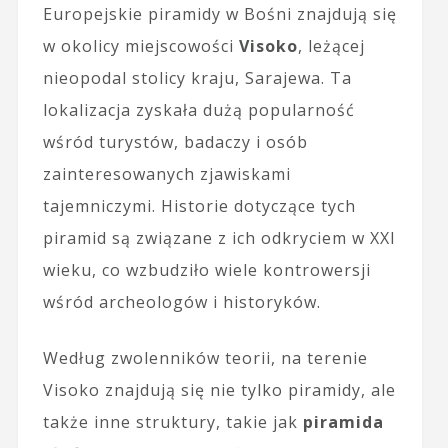
Europejskie piramidy w Bośni znajdują się
w okolicy miejscowości
Visoko
, leżącej
nieopodal stolicy kraju, Sarajewa. Ta
lokalizacja zyskała dużą popularność
wśród turystów, badaczy i osób
zainteresowanych zjawiskami
tajemniczymi. Historie dotyczące tych
piramid są związane z ich odkryciem w XXI
wieku, co wzbudziło wiele kontrowersji
wśród archeologów i historyków.
Według zwolenników teorii, na terenie
Visoko znajdują się nie tylko piramidy, ale
także inne struktury, takie jak
piramida