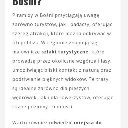
Bośni?
Piramidy w Bośni przyciągają uwagę
zarówno turystów, jak i badaczy, oferując
szereg atrakcji, które można odkrywać w
ich pobliżu. W regionie znajdują się
malownicze
szlaki turystyczne
, które
prowadzą przez okoliczne wzgórza i lasy,
umożliwiając bliski kontakt z naturą oraz
podziwianie pięknych widoków. Te trasy
są idealne zarówno dla pieszych
wędrówek, jak i dla rowerzystów, oferując
różne poziomy trudności.
Warto również odwiedzić
miejsca do