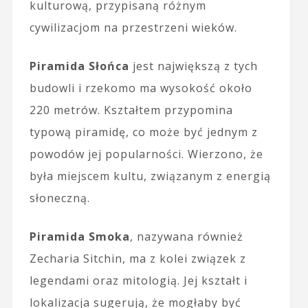
kulturową, przypisaną różnym
cywilizacjom na przestrzeni wieków.
Piramida Słońca
jest największą z tych
budowli i rzekomo ma wysokość około
220 metrów. Kształtem przypomina
typową piramidę, co może być jednym z
powodów jej popularności. Wierzono, że
była miejscem kultu, związanym z energią
słoneczną.
Piramida Smoka
, nazywana również
Zecharia Sitchin, ma z kolei związek z
legendami oraz mitologią. Jej kształt i
lokalizacja sugerują, że mogłaby być