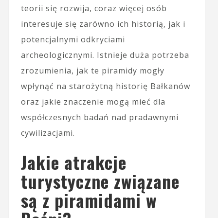
teorii się rozwija, coraz więcej osób
interesuje się zarówno ich historią, jak i
potencjalnymi odkryciami
archeologicznymi. Istnieje duża potrzeba
zrozumienia, jak te piramidy mogły
wpłynąć na starożytną historię Bałkanów
oraz jakie znaczenie mogą mieć dla
współczesnych badań nad pradawnymi
cywilizacjami.
Jakie atrakcje
turystyczne związane
są z piramidami w