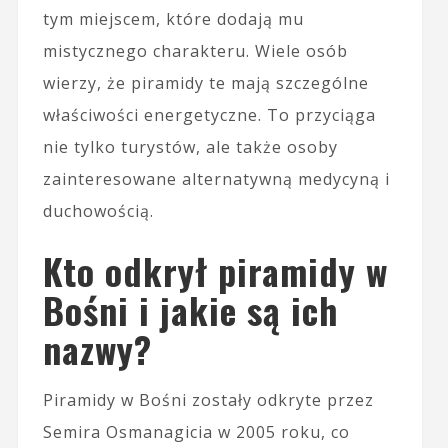
tym miejscem, które dodają mu
mistycznego charakteru. Wiele osób
wierzy, że piramidy te mają szczególne
właściwości energetyczne. To przyciąga
nie tylko turystów, ale także osoby
zainteresowane alternatywną medycyną i
duchowością.
Kto odkrył piramidy w
Bośni i jakie są ich
nazwy?
Piramidy w Bośni zostały odkryte przez
Semira Osmanagicia w 2005 roku, co