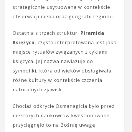
strategicznie usytuowana w kontekście
obserwacji nieba oraz geografii regionu.
Ostatnia z trzech struktur,
Piramida
Księżyca
, często interpretowana jest jako
miejsce rytuałów związanych z cyklami
księżyca. Jej nazwa nawiązuje do
symboliki, która od wieków obsługiwała
różne kultury w kontekście czczenia
naturalnych zjawisk.
Chociaż odkrycie Osmanagicia było przez
niektórych naukowców kwestionowane,
przyciągnęło to na Bośnię uwagę