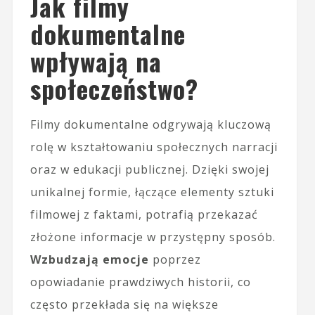
Jak filmy
dokumentalne
wpływają na
społeczeństwo?
Filmy dokumentalne odgrywają kluczową
rolę w kształtowaniu społecznych narracji
oraz w edukacji publicznej. Dzięki swojej
unikalnej formie, łączące elementy sztuki
filmowej z faktami, potrafią przekazać
złożone informacje w przystępny sposób.
Wzbudzają emocje
poprzez
opowiadanie prawdziwych historii, co
często przekłada się na większe