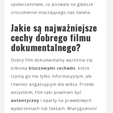
społeczeństwie, co pozwala na głębsze
zrozumienie otaczającego nas świata.
Jakie są najważniejsze
cechy dobrego filmu
dokumentalnego?
Dobry film dokumentalny wyróżnia się
kilkoma
kluczowymi cechami
, które
czynią go nie tylko informacyjnym, ale
również angażującym dla widza. Przede
wszystkim, film taki powinien być
autentyczny
i oparty na prawdziwych
wydarzeniach lub faktach. Wiarygodność