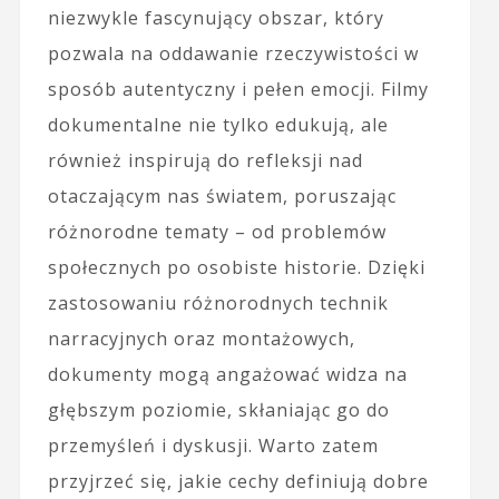
niezwykle fascynujący obszar, który
pozwala na oddawanie rzeczywistości w
sposób autentyczny i pełen emocji. Filmy
dokumentalne nie tylko edukują, ale
również inspirują do refleksji nad
otaczającym nas światem, poruszając
różnorodne tematy – od problemów
społecznych po osobiste historie. Dzięki
zastosowaniu różnorodnych technik
narracyjnych oraz montażowych,
dokumenty mogą angażować widza na
głębszym poziomie, skłaniając go do
przemyśleń i dyskusji. Warto zatem
przyjrzeć się, jakie cechy definiują dobre