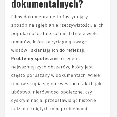
dokumentalnych?
Filmy dokumentalne to fascynujący
sposób na zgłębianie rzeczywistości, a ich
popularność stale rośnie. Istnieje wiele
tematów, które przyciągają uwagę
widzów i skłaniają ich do refleksji.
Problemy społeczne
to jeden z
najważniejszych obszarów, który jest
często poruszany w dokumentach. Wiele
filmów skupia się na kwestiach takich jak
ubóstwo, nierówności społeczne, czy
dyskryminacja, przedstawiając historie
ludzi dotkniętych tymi problemami.