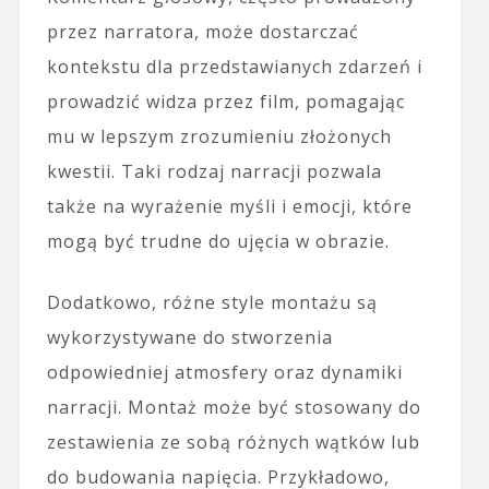
przez narratora, może dostarczać
kontekstu dla przedstawianych zdarzeń i
prowadzić widza przez film, pomagając
mu w lepszym zrozumieniu złożonych
kwestii. Taki rodzaj narracji pozwala
także na wyrażenie myśli i emocji, które
mogą być trudne do ujęcia w obrazie.
Dodatkowo, różne style montażu są
wykorzystywane do stworzenia
odpowiedniej atmosfery oraz dynamiki
narracji. Montaż może być stosowany do
zestawienia ze sobą różnych wątków lub
do budowania napięcia. Przykładowo,