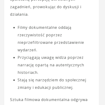
zagadnień, prowokując do dyskusji i
działania.
Filmy dokumentalne oddają
rzeczywistość poprzez
nieprzefiltrowane przedstawienie
wydarzeń.
Przyciągają uwagę widza poprzez
narrację opartą na autentycznych
historiach.
Stają się narzędziem do społecznej
zmiany i edukacji publicznej.
Sztuka filmowa dokumentalna odgrywa