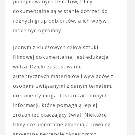
podejmowanych tematów, filmy
dokumentalne są w stanie dotrzeć do
różnych grup odbiorców, a ich wpływ
może być ogromny.
Jednym z kluczowych celów sztuki
filmowej dokumentalnej jest edukacja
widza. Dzięki zastosowaniu
autentycznych materiałów i wywiadów z
osobami związanymi z danym tematem,
dokumenty mogą dostarczać cennych
informacji, które pomagają lepiej
zrozumieć otaczający świat. Niektóre
filmy dokumentalne zmieniają również
społeczną percepcję określonych