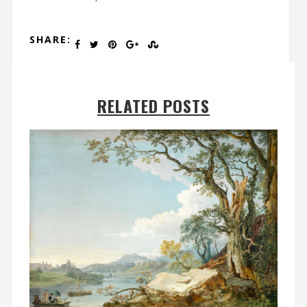
SHARE:
RELATED POSTS