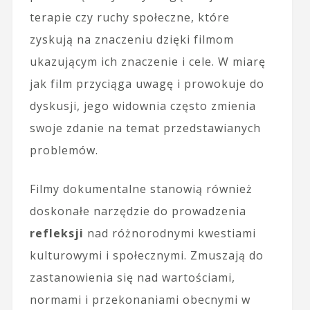
terapie czy ruchy społeczne, które
zyskują na znaczeniu dzięki filmom
ukazującym ich znaczenie i cele. W miarę
jak film przyciąga uwagę i prowokuje do
dyskusji, jego widownia często zmienia
swoje zdanie na temat przedstawianych
problemów.
Filmy dokumentalne stanowią również
doskonałe narzędzie do prowadzenia
refleksji
nad różnorodnymi kwestiami
kulturowymi i społecznymi. Zmuszają do
zastanowienia się nad wartościami,
normami i przekonaniami obecnymi w