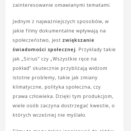
zainteresowanie omawianymi tematami.
Jednym z najważniejszych sposobów, w
jakie filmy dokumentalne wpływają na
społeczeństwo, jest
zwiększanie
świadomości społecznej
. Przykłady takie
jak „Sirius” czy „Wszystkie ręce na
pokład” skutecznie przybliżają widzom
istotne problemy, takie jak zmiany
klimatyczne, polityka społeczna, czy
prawa człowieka. Dzięki tym produkcjom,
wiele osób zaczyna dostrzegać kwestie, o
których wcześniej nie myślało.