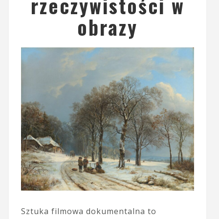
rzeczywistości w
obrazy
Sztuka filmowa dokumentalna to