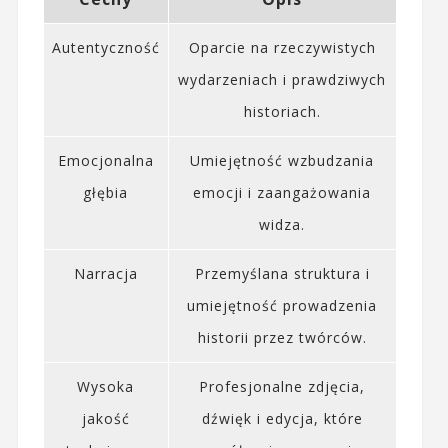
Autentyczność
Oparcie na rzeczywistych
wydarzeniach i prawdziwych
historiach.
Emocjonalna
Umiejętność wzbudzania
głębia
emocji i zaangażowania
widza.
Narracja
Przemyślana struktura i
umiejętność prowadzenia
historii przez twórców.
Wysoka
Profesjonalne zdjęcia,
jakość
dźwięk i edycja, które