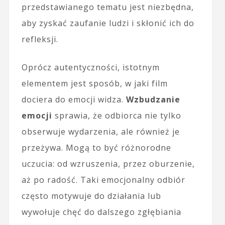
przedstawianego tematu jest niezbędna,
aby zyskać zaufanie ludzi i skłonić ich do
refleksji.
Oprócz autentyczności, istotnym
elementem jest sposób, w jaki film
dociera do emocji widza.
Wzbudzanie
emocji
sprawia, że odbiorca nie tylko
obserwuje wydarzenia, ale również je
przeżywa. Mogą to być różnorodne
uczucia: od wzruszenia, przez oburzenie,
aż po radość. Taki emocjonalny odbiór
często motywuje do działania lub
wywołuje chęć do dalszego zgłębiania