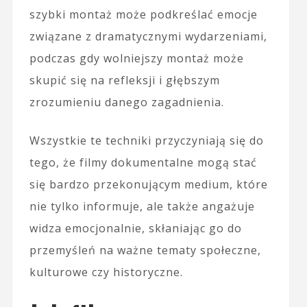
szybki montaż może podkreślać emocje
związane z dramatycznymi wydarzeniami,
podczas gdy wolniejszy montaż może
skupić się na refleksji i głębszym
zrozumieniu danego zagadnienia.
Wszystkie te techniki przyczyniają się do
tego, że filmy dokumentalne mogą stać
się bardzo przekonującym medium, które
nie tylko informuje, ale także angażuje
widza emocjonalnie, skłaniając go do
przemyśleń na ważne tematy społeczne,
kulturowe czy historyczne.