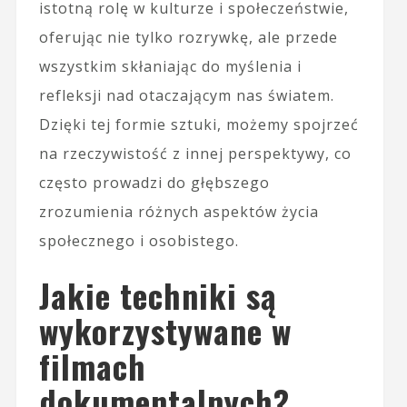
istotną rolę w kulturze i społeczeństwie,
oferując nie tylko rozrywkę, ale przede
wszystkim skłaniając do myślenia i
refleksji nad otaczającym nas światem.
Dzięki tej formie sztuki, możemy spojrzeć
na rzeczywistość z innej perspektywy, co
często prowadzi do głębszego
zrozumienia różnych aspektów życia
społecznego i osobistego.
Jakie techniki są
wykorzystywane w
filmach
dokumentalnych?