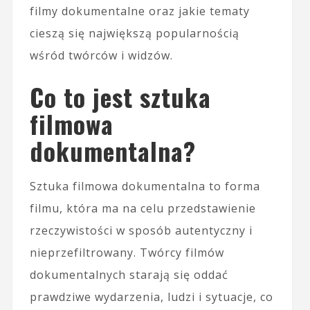
filmy dokumentalne oraz jakie tematy
cieszą się największą popularnością
wśród twórców i widzów.
Co to jest sztuka
filmowa
dokumentalna?
Sztuka filmowa dokumentalna to forma
filmu, która ma na celu przedstawienie
rzeczywistości w sposób autentyczny i
nieprzefiltrowany. Twórcy filmów
dokumentalnych starają się oddać
prawdziwe wydarzenia, ludzi i sytuacje, co