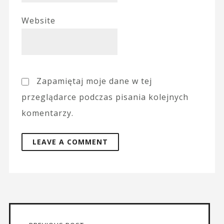
Website
Zapamiętaj moje dane w tej
przeglądarce podczas pisania kolejnych
komentarzy.