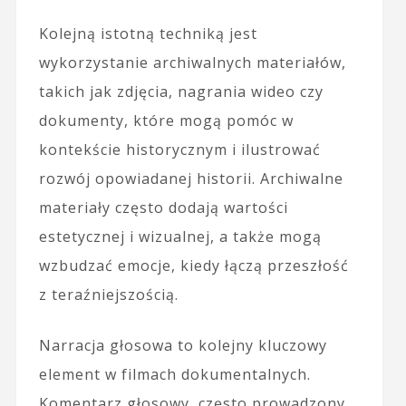
Kolejną istotną techniką jest
wykorzystanie archiwalnych materiałów,
takich jak zdjęcia, nagrania wideo czy
dokumenty, które mogą pomóc w
kontekście historycznym i ilustrować
rozwój opowiadanej historii. Archiwalne
materiały często dodają wartości
estetycznej i wizualnej, a także mogą
wzbudzać emocje, kiedy łączą przeszłość
z teraźniejszością.
Narracja głosowa to kolejny kluczowy
element w filmach dokumentalnych.
Komentarz głosowy, często prowadzony