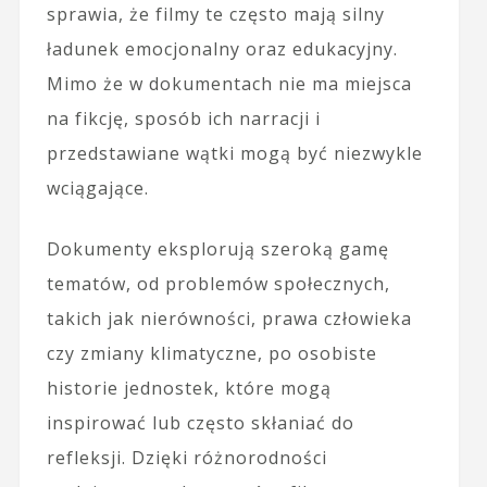
sprawia, że filmy te często mają silny
ładunek emocjonalny oraz edukacyjny.
Mimo że w dokumentach nie ma miejsca
na fikcję, sposób ich narracji i
przedstawiane wątki mogą być niezwykle
wciągające.
Dokumenty eksplorują szeroką gamę
tematów, od problemów społecznych,
takich jak nierówności, prawa człowieka
czy zmiany klimatyczne, po osobiste
historie jednostek, które mogą
inspirować lub często skłaniać do
refleksji. Dzięki różnorodności