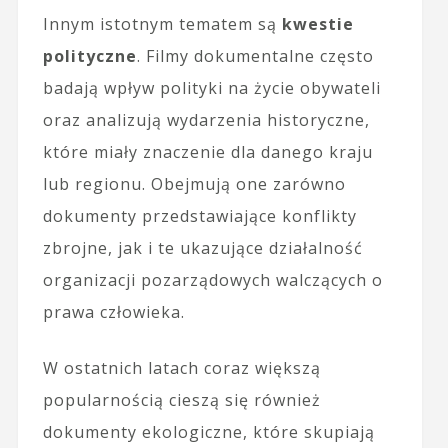
Innym istotnym tematem są
kwestie
polityczne
. Filmy dokumentalne często
badają wpływ polityki na życie obywateli
oraz analizują wydarzenia historyczne,
które miały znaczenie dla danego kraju
lub regionu. Obejmują one zarówno
dokumenty przedstawiające konflikty
zbrojne, jak i te ukazujące działalność
organizacji pozarządowych walczących o
prawa człowieka.
W ostatnich latach coraz większą
popularnością cieszą się również
dokumenty ekologiczne, które skupiają