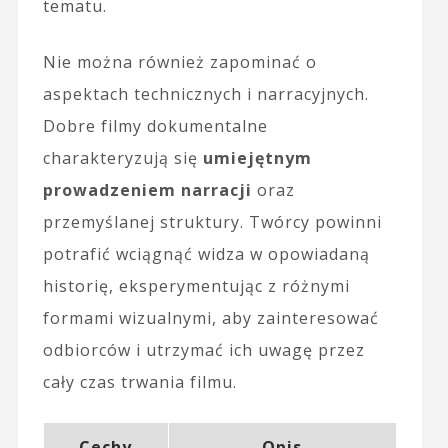
tematu.
Nie można również zapominać o
aspektach technicznych i narracyjnych.
Dobre filmy dokumentalne
charakteryzują się
umiejętnym
prowadzeniem narracji
oraz
przemyślanej struktury. Twórcy powinni
potrafić wciągnąć widza w opowiadaną
historię, eksperymentując z różnymi
formami wizualnymi, aby zainteresować
odbiorców i utrzymać ich uwagę przez
cały czas trwania filmu.
Cechy
Opis