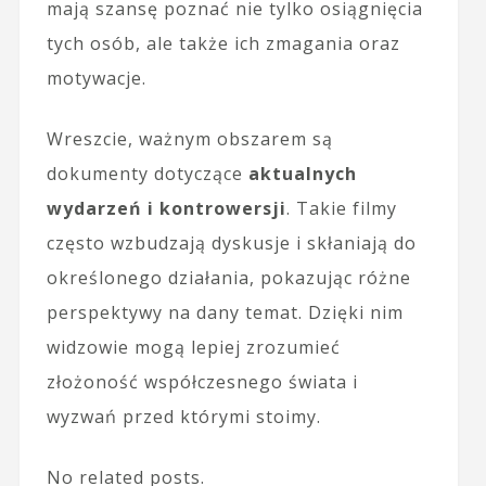
mają szansę poznać nie tylko osiągnięcia
tych osób, ale także ich zmagania oraz
motywacje.
Wreszcie, ważnym obszarem są
dokumenty dotyczące
aktualnych
wydarzeń i kontrowersji
. Takie filmy
często wzbudzają dyskusje i skłaniają do
określonego działania, pokazując różne
perspektywy na dany temat. Dzięki nim
widzowie mogą lepiej zrozumieć
złożoność współczesnego świata i
wyzwań przed którymi stoimy.
No related posts.