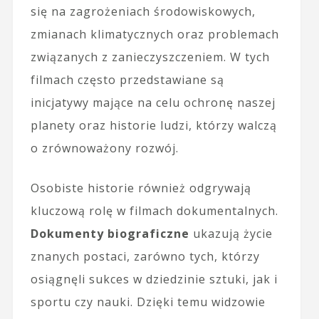
się na zagrożeniach środowiskowych,
zmianach klimatycznych oraz problemach
związanych z zanieczyszczeniem. W tych
filmach często przedstawiane są
inicjatywy mające na celu ochronę naszej
planety oraz historie ludzi, którzy walczą
o zrównoważony rozwój.
Osobiste historie również odgrywają
kluczową rolę w filmach dokumentalnych.
Dokumenty biograficzne
ukazują życie
znanych postaci, zarówno tych, którzy
osiągnęli sukces w dziedzinie sztuki, jak i
sportu czy nauki. Dzięki temu widzowie