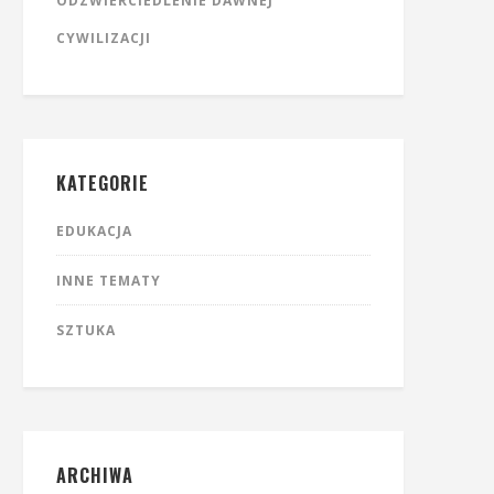
ODZWIERCIEDLENIE DAWNEJ
CYWILIZACJI
KATEGORIE
EDUKACJA
INNE TEMATY
SZTUKA
ARCHIWA