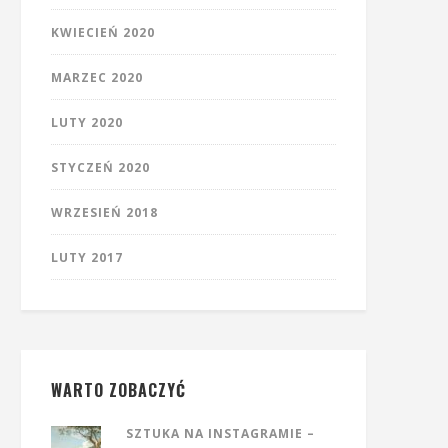
KWIECIEŃ 2020
MARZEC 2020
LUTY 2020
STYCZEŃ 2020
WRZESIEŃ 2018
LUTY 2017
WARTO ZOBACZYĆ
SZTUKA NA INSTAGRAMIE –