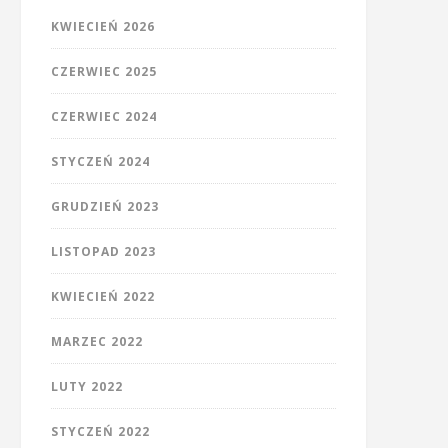
KWIECIEŃ 2026
CZERWIEC 2025
CZERWIEC 2024
STYCZEŃ 2024
GRUDZIEŃ 2023
LISTOPAD 2023
KWIECIEŃ 2022
MARZEC 2022
LUTY 2022
STYCZEŃ 2022