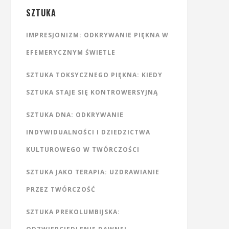
SZTUKA
IMPRESJONIZM: ODKRYWANIE PIĘKNA W
EFEMERYCZNYM ŚWIETLE
SZTUKA TOKSYCZNEGO PIĘKNA: KIEDY
SZTUKA STAJE SIĘ KONTROWERSYJNĄ
SZTUKA DNA: ODKRYWANIE
INDYWIDUALNOŚCI I DZIEDZICTWA
KULTUROWEGO W TWÓRCZOŚCI
SZTUKA JAKO TERAPIA: UZDRAWIANIE
PRZEZ TWÓRCZOŚĆ
SZTUKA PREKOLUMBIJSKA: