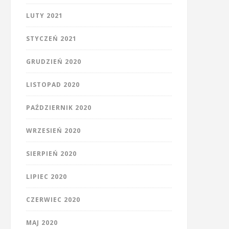
LUTY 2021
STYCZEŃ 2021
GRUDZIEŃ 2020
LISTOPAD 2020
PAŹDZIERNIK 2020
WRZESIEŃ 2020
SIERPIEŃ 2020
LIPIEC 2020
CZERWIEC 2020
MAJ 2020