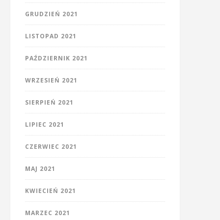
GRUDZIEŃ 2021
LISTOPAD 2021
PAŹDZIERNIK 2021
WRZESIEŃ 2021
SIERPIEŃ 2021
LIPIEC 2021
CZERWIEC 2021
MAJ 2021
KWIECIEŃ 2021
MARZEC 2021