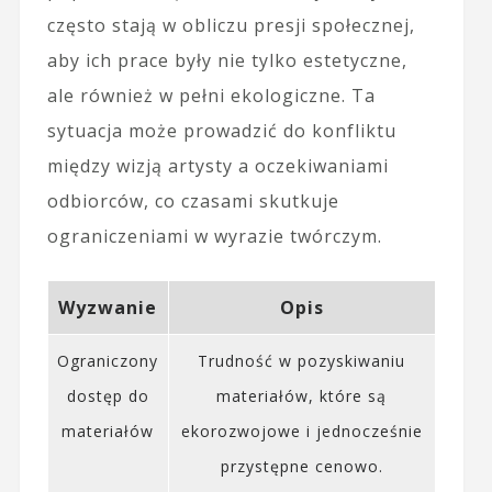
często stają w obliczu presji społecznej,
aby ich prace były nie tylko estetyczne,
ale również w pełni ekologiczne. Ta
sytuacja może prowadzić do konfliktu
między wizją artysty a oczekiwaniami
odbiorców, co czasami skutkuje
ograniczeniami w wyrazie twórczym.
Wyzwanie
Opis
Ograniczony
Trudność w pozyskiwaniu
dostęp do
materiałów, które są
materiałów
ekorozwojowe i jednocześnie
przystępne cenowo.