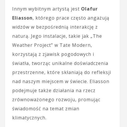
Innym wybitnym artystą jest
Olafur
Eliasson
, którego prace często angażują
widzów w bezpośrednią interakcję z
naturą. Jego instalacje, takie jak „The
Weather Project” w Tate Modern,
korzystają z zjawisk pogodowych i
światła, tworząc unikalne doświadczenia
przestrzenne, które skłaniają do refleksji
nad naszym miejscem w świecie. Eliasson
podejmuje także działania na rzecz
zrównoważonego rozwoju, promując
świadomość na temat zmian
klimatycznych.