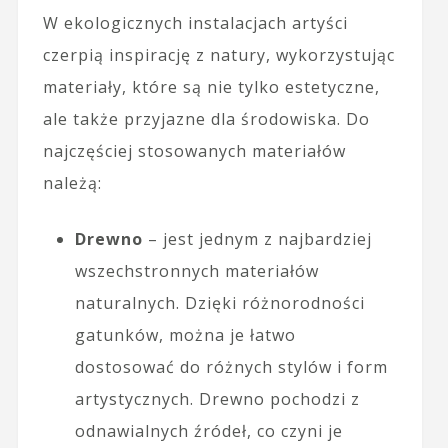
W ekologicznych instalacjach artyści
czerpią inspirację z natury, wykorzystując
materiały, które są nie tylko estetyczne,
ale także przyjazne dla środowiska. Do
najczęściej stosowanych materiałów
należą:
Drewno
– jest jednym z najbardziej
wszechstronnych materiałów
naturalnych. Dzięki różnorodności
gatunków, można je łatwo
dostosować do różnych stylów i form
artystycznych. Drewno pochodzi z
odnawialnych źródeł, co czyni je