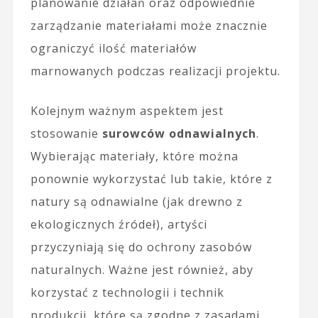
planowanie działań oraz odpowiednie
zarządzanie materiałami może znacznie
ograniczyć ilość materiałów
marnowanych podczas realizacji projektu.
Kolejnym ważnym aspektem jest
stosowanie
surowców odnawialnych
.
Wybierając materiały, które można
ponownie wykorzystać lub takie, które z
natury są odnawialne (jak drewno z
ekologicznych źródeł), artyści
przyczyniają się do ochrony zasobów
naturalnych. Ważne jest również, aby
korzystać z technologii i technik
produkcji, które są zgodne z zasadami