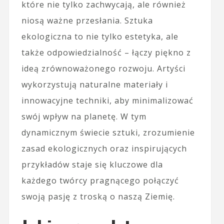
które nie tylko zachwycają, ale również
niosą ważne przesłania. Sztuka
ekologiczna to nie tylko estetyka, ale
także odpowiedzialność – łączy piękno z
ideą zrównoważonego rozwoju. Artyści
wykorzystują naturalne materiały i
innowacyjne techniki, aby minimalizować
swój wpływ na planetę. W tym
dynamicznym świecie sztuki, zrozumienie
zasad ekologicznych oraz inspirujących
przykładów staje się kluczowe dla
każdego twórcy pragnącego połączyć
swoją pasję z troską o naszą Ziemię.