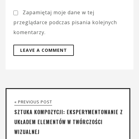
Zapamiętaj moje dane w tej
przeglądarce podczas pisania kolejnych
komentarzy.
« PREVIOUS POST
SZTUKA KOMPOZYCJI: EKSPERYMENTOWANIE Z
UKŁADEM ELEMENTÓW W TWÓRCZOŚCI
WIZUALNEJ