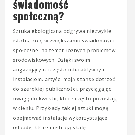
świadomość
społeczną?
Sztuka ekologiczna odgrywa niezwykle
istotną rolę w zwiększaniu świadomości
społecznej na temat różnych problemów
środowiskowych. Dzięki swoim
angażującym i często interaktywnym
instalacjom, artyści mają szansę dotrzeć
do szerokiej publiczności, przyciągając
uwagę do kwestii, które często pozostają
w cieniu. Przykłady takiej sztuki mogą
obejmować instalacje wykorzystujące
odpady, które ilustrują skalę