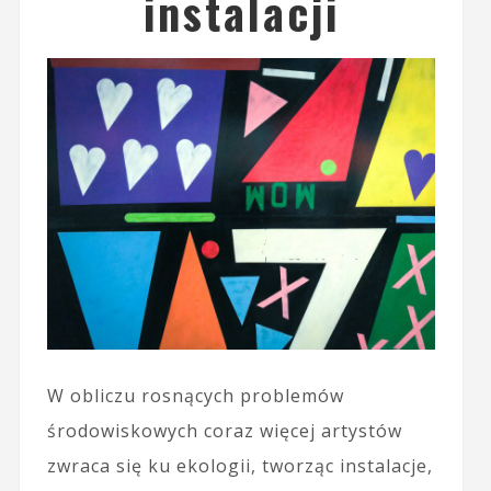
instalacji
W obliczu rosnących problemów
środowiskowych coraz więcej artystów
zwraca się ku ekologii, tworząc instalacje,