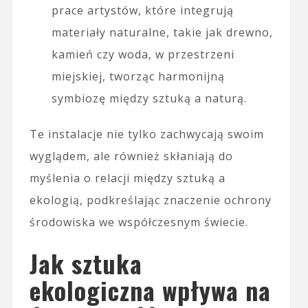
prace artystów, które integrują
materiały naturalne, takie jak drewno,
kamień czy woda, w przestrzeni
miejskiej, tworząc harmonijną
symbiozę między sztuką a naturą.
Te instalacje nie tylko zachwycają swoim
wyglądem, ale również skłaniają do
myślenia o relacji między sztuką a
ekologią, podkreślając znaczenie ochrony
środowiska we współczesnym świecie.
Jak sztuka
ekologiczna wpływa na