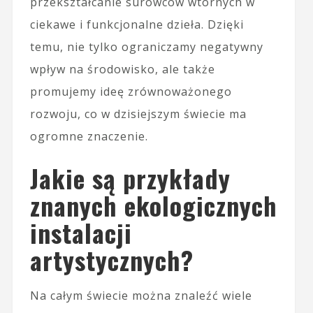
przekształcanie surowców wtórnych w
ciekawe i funkcjonalne dzieła. Dzięki
temu, nie tylko ograniczamy negatywny
wpływ na środowisko, ale także
promujemy ideę zrównoważonego
rozwoju, co w dzisiejszym świecie ma
ogromne znaczenie.
Jakie są przykłady
znanych ekologicznych
instalacji
artystycznych?
Na całym świecie można znaleźć wiele