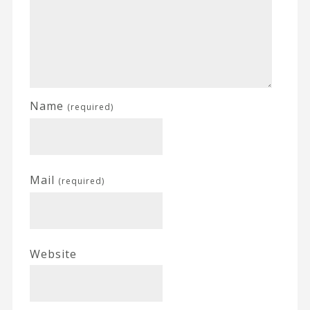
Name
(required)
Mail
(required)
Website