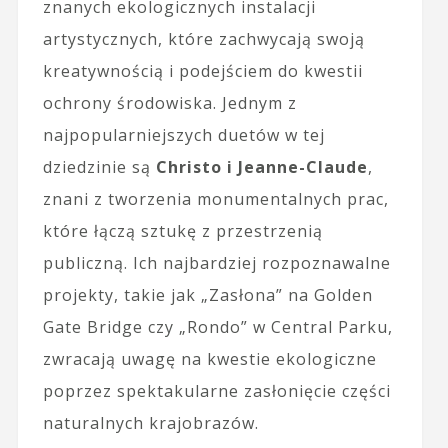
znanych ekologicznych instalacji
artystycznych, które zachwycają swoją
kreatywnością i podejściem do kwestii
ochrony środowiska. Jednym z
najpopularniejszych duetów w tej
dziedzinie są
Christo i Jeanne-Claude
,
znani z tworzenia monumentalnych prac,
które łączą sztukę z przestrzenią
publiczną. Ich najbardziej rozpoznawalne
projekty, takie jak „Zasłona” na Golden
Gate Bridge czy „Rondo” w Central Parku,
zwracają uwagę na kwestie ekologiczne
poprzez spektakularne zasłonięcie części
naturalnych krajobrazów.