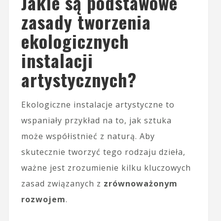
Jakie są podstawowe
zasady tworzenia
ekologicznych
instalacji
artystycznych?
Ekologiczne instalacje artystyczne to
wspaniały przykład na to, jak sztuka
może współistnieć z naturą. Aby
skutecznie tworzyć tego rodzaju dzieła,
ważne jest zrozumienie kilku kluczowych
zasad związanych z
zrównoważonym
rozwojem
.