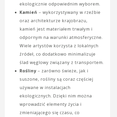
ekologicznie odpowiednim wyborem.
Kamień
– wykorzystywany w rzeźbie
oraz architekturze krajobrazu,
kamień jest materiałem trwałym i
odpornym na warunki atmosferyczne.
Wiele artystów korzysta z lokalnych
źródeł, co dodatkowo minimalizuje
ślad węglowy związany z transportem.
Rośliny
– zarówno świeże, jak i
suszone, rośliny są coraz częściej
używane w instalacjach
ekologicznych. Dzięki nim można
wprowadzić elementy życia i
zmieniającego się czasu, co