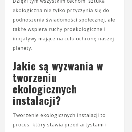
Dzięki tym wszystkim cechom, sztuka
ekologiczna nie tylko przyczynia się do
podnoszenia świadomości społecznej, ale
także wspiera ruchy proekologiczne i
inicjatywy mające na celu ochronę naszej
planety.
Jakie są wyzwania w
tworzeniu
ekologicznych
instalacji?
Tworzenie ekologicznych instalacji to
proces, który stawia przed artystami i