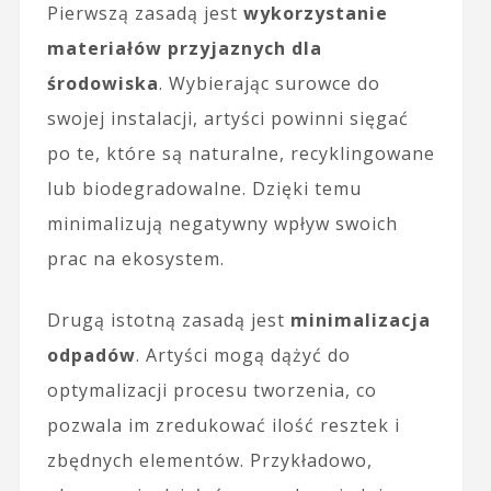
Pierwszą zasadą jest
wykorzystanie
materiałów przyjaznych dla
środowiska
. Wybierając surowce do
swojej instalacji, artyści powinni sięgać
po te, które są naturalne, recyklingowane
lub biodegradowalne. Dzięki temu
minimalizują negatywny wpływ swoich
prac na ekosystem.
Drugą istotną zasadą jest
minimalizacja
odpadów
. Artyści mogą dążyć do
optymalizacji procesu tworzenia, co
pozwala im zredukować ilość resztek i
zbędnych elementów. Przykładowo,