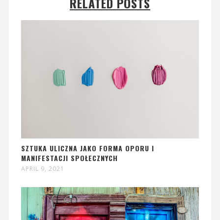
RELATED POSTS
SZTUKA ULICZNA JAKO FORMA OPORU I
MANIFESTACJI SPOŁECZNYCH
APRIL 9, 2021