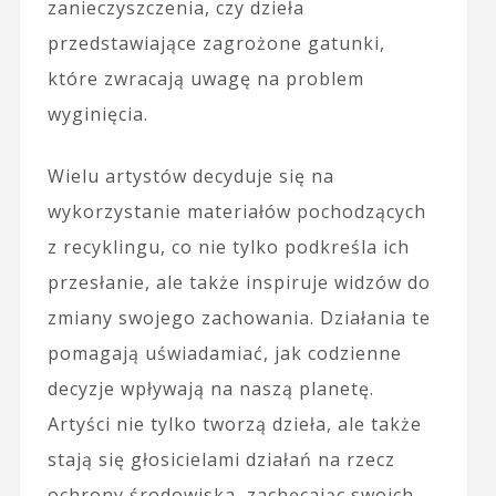
zanieczyszczenia, czy dzieła
przedstawiające zagrożone gatunki,
które zwracają uwagę na problem
wyginięcia.
Wielu artystów decyduje się na
wykorzystanie materiałów pochodzących
z recyklingu, co nie tylko podkreśla ich
przesłanie, ale także inspiruje widzów do
zmiany swojego zachowania. Działania te
pomagają uświadamiać, jak codzienne
decyzje wpływają na naszą planetę.
Artyści nie tylko tworzą dzieła, ale także
stają się głosicielami działań na rzecz
ochrony środowiska, zachęcając swoich