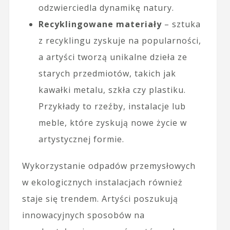
odzwierciedla dynamikę natury.
Recyklingowane materiały
– sztuka
z recyklingu zyskuje na popularności,
a artyści tworzą unikalne dzieła ze
starych przedmiotów, takich jak
kawałki metalu, szkła czy plastiku.
Przykłady to rzeźby, instalacje lub
meble, które zyskują nowe życie w
artystycznej formie.
Wykorzystanie odpadów przemysłowych
w ekologicznych instalacjach również
staje się trendem. Artyści poszukują
innowacyjnych sposobów na