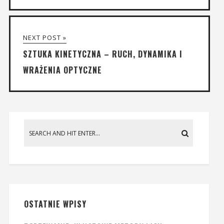
NEXT POST »
SZTUKA KINETYCZNA – RUCH, DYNAMIKA I
WRAŻENIA OPTYCZNE
OSTATNIE WPISY