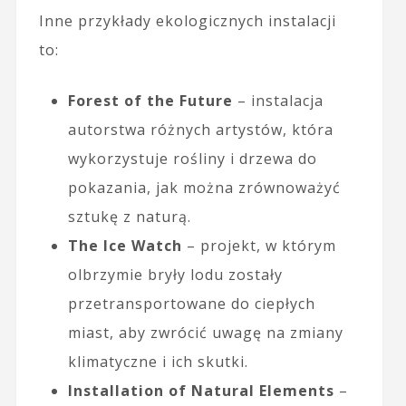
Inne przykłady ekologicznych instalacji
to:
Forest of the Future
– instalacja
autorstwa różnych artystów, która
wykorzystuje rośliny i drzewa do
pokazania, jak można zrównoważyć
sztukę z naturą.
The Ice Watch
– projekt, w którym
olbrzymie bryły lodu zostały
przetransportowane do ciepłych
miast, aby zwrócić uwagę na zmiany
klimatyczne i ich skutki.
Installation of Natural Elements
–