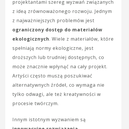
projektantami szereg wyzwań związanych
z ideą zrównoważonego rozwoju. Jednym
z najważniejszych problemów jest
ograniczony dostęp do materiałów
ekologicznych
. Wiele z materiałów, które
spełniają normy ekologiczne, jest
droższych lub trudniej dostępnych, co
może znacznie wpłynąć na cały projekt.
Artyści często muszą poszukiwać
alternatywnych źródeł, co wymaga nie
tylko odwagi, ale też kreatywności w
procesie twórczym.
Innym istotnym wyzwaniem są
innowacyjne rozwiązania