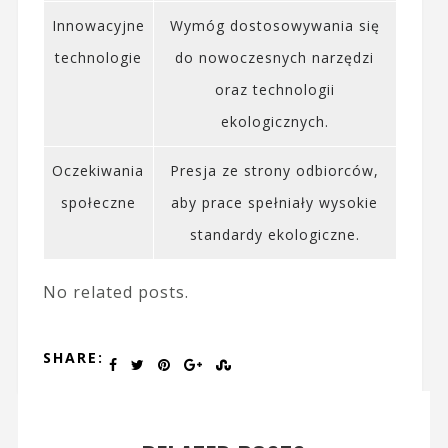
Innowacyjne
Wymóg dostosowywania się
technologie
do nowoczesnych narzędzi
oraz technologii
ekologicznych.
Oczekiwania
Presja ze strony odbiorców,
społeczne
aby prace spełniały wysokie
standardy ekologiczne.
No related posts.
SHARE: