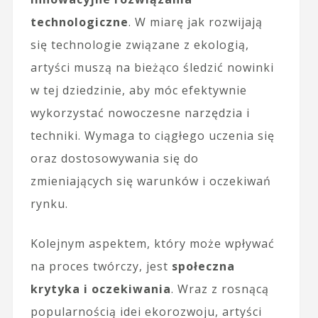
technologiczne
. W miarę jak rozwijają
się technologie związane z ekologią,
artyści muszą na bieżąco śledzić nowinki
w tej dziedzinie, aby móc efektywnie
wykorzystać nowoczesne narzędzia i
techniki. Wymaga to ciągłego uczenia się
oraz dostosowywania się do
zmieniających się warunków i oczekiwań
rynku.
Kolejnym aspektem, który może wpływać
na proces twórczy, jest
społeczna
krytyka i oczekiwania
. Wraz z rosnącą
popularnością idei ekorozwoju, artyści