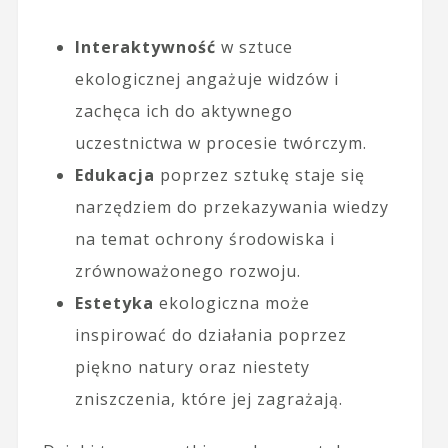
Interaktywność
w sztuce
ekologicznej angażuje widzów i
zachęca ich do aktywnego
uczestnictwa w procesie twórczym.
Edukacja
poprzez sztukę staje się
narzędziem do przekazywania wiedzy
na temat ochrony środowiska i
zrównoważonego rozwoju.
Estetyka
ekologiczna może
inspirować do działania poprzez
piękno natury oraz niestety
zniszczenia, które jej zagrażają.