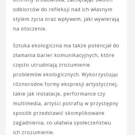
odbiorców do refleksji nad ich własnym
stylem życia oraz wpływem, jaki wywierają
na otoczenie.
Sztuka ekologiczna ma także potencjał do
złamania barier komunikacyjnych, które
często utrudniają zrozumienie
problemów ekologicznych. Wykorzystując
różnorodne formy ekspresji artystycznej,
takie jak instalacje, performance czy
multimedia, artyści potrafią w przystępny
sposób przedstawić skomplikowane
zagadnienia, co ułatwia społeczeństwu
ich zrozumienie.