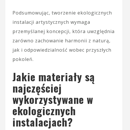
Podsumowując, tworzenie ekologicznych
instalacji artystycznych wymaga
przemyślanej koncepcji, która uwzględnia
zarówno zachowanie harmonii z naturą,
jak i odpowiedzialność wobec przyszłych
pokoleń.
Jakie materiały są
najczęściej
wykorzystywane w
ekologicznych
instalacjach?