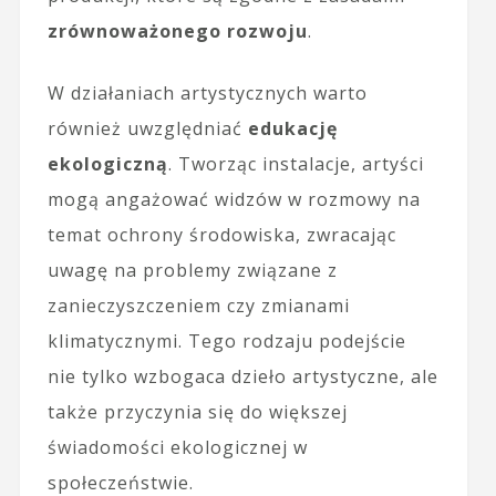
zrównoważonego rozwoju
.
W działaniach artystycznych warto
również uwzględniać
edukację
ekologiczną
. Tworząc instalacje, artyści
mogą angażować widzów w rozmowy na
temat ochrony środowiska, zwracając
uwagę na problemy związane z
zanieczyszczeniem czy zmianami
klimatycznymi. Tego rodzaju podejście
nie tylko wzbogaca dzieło artystyczne, ale
także przyczynia się do większej
świadomości ekologicznej w
społeczeństwie.