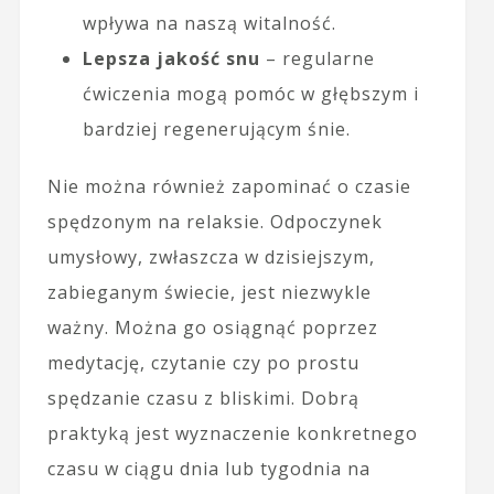
wpływa na naszą witalność.
Lepsza jakość snu
– regularne
ćwiczenia mogą pomóc w głębszym i
bardziej regenerującym śnie.
Nie można również zapominać o czasie
spędzonym na relaksie. Odpoczynek
umysłowy, zwłaszcza w dzisiejszym,
zabieganym świecie, jest niezwykle
ważny. Można go osiągnąć poprzez
medytację, czytanie czy po prostu
spędzanie czasu z bliskimi. Dobrą
praktyką jest wyznaczenie konkretnego
czasu w ciągu dnia lub tygodnia na