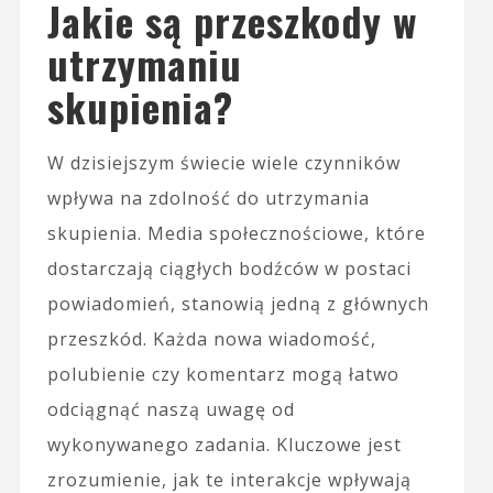
Jakie są przeszkody w
utrzymaniu
skupienia?
W dzisiejszym świecie wiele czynników
wpływa na zdolność do utrzymania
skupienia. Media społecznościowe, które
dostarczają ciągłych bodźców w postaci
powiadomień, stanowią jedną z głównych
przeszkód. Każda nowa wiadomość,
polubienie czy komentarz mogą łatwo
odciągnąć naszą uwagę od
wykonywanego zadania. Kluczowe jest
zrozumienie, jak te interakcje wpływają