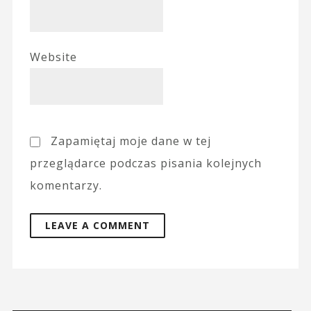
Website
Zapamiętaj moje dane w tej
przeglądarce podczas pisania kolejnych
komentarzy.