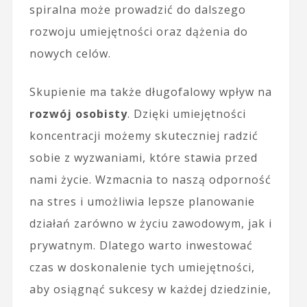
spiralna może prowadzić do dalszego
rozwoju umiejętności oraz dążenia do
nowych celów.
Skupienie ma także długofalowy wpływ na
rozwój osobisty
. Dzięki umiejętności
koncentracji możemy skuteczniej radzić
sobie z wyzwaniami, które stawia przed
nami życie. Wzmacnia to naszą odporność
na stres i umożliwia lepsze planowanie
działań zarówno w życiu zawodowym, jak i
prywatnym. Dlatego warto inwestować
czas w doskonalenie tych umiejętności,
aby osiągnąć sukcesy w każdej dziedzinie,