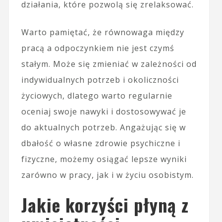
działania, które pozwolą się zrelaksować.
Warto pamiętać, że równowaga między
pracą a odpoczynkiem nie jest czymś
stałym. Może się zmieniać w zależności od
indywidualnych potrzeb i okoliczności
życiowych, dlatego warto regularnie
oceniaj swoje nawyki i dostosowywać je
do aktualnych potrzeb. Angażując się w
dbałość o własne zdrowie psychiczne i
fizyczne, możemy osiągać lepsze wyniki
zarówno w pracy, jak i w życiu osobistym.
Jakie korzyści płyną z