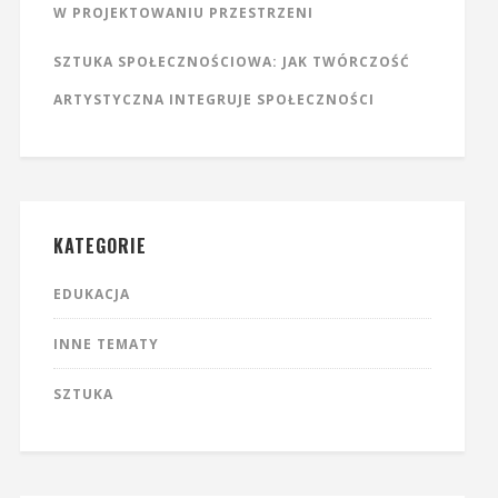
W PROJEKTOWANIU PRZESTRZENI
SZTUKA SPOŁECZNOŚCIOWA: JAK TWÓRCZOŚĆ
ARTYSTYCZNA INTEGRUJE SPOŁECZNOŚCI
KATEGORIE
EDUKACJA
INNE TEMATY
SZTUKA