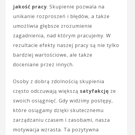
jakość pracy
. Skupienie pozwala na
unikanie rozproszeń i błędów, a także
umożliwia głębsze zrozumienie
zagadnienia, nad którym pracujemy. W
rezultacie efekty naszej pracy są nie tylko
bardziej wartościowe, ale także
doceniane przez innych.
Osoby z dobrą zdolnością skupienia
często odczuwają większą
satyfakcję
ze
swoich osiągnięć. Gdy widzimy postępy,
które osiągamy dzięki skutecznemu
zarządzaniu czasem i zasobami, nasza
motywacja wzrasta. Ta pozytywna