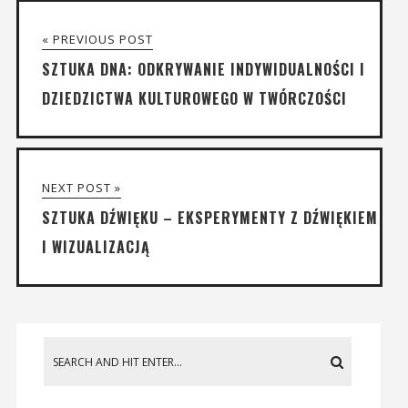
« PREVIOUS POST
SZTUKA DNA: ODKRYWANIE INDYWIDUALNOŚCI I
DZIEDZICTWA KULTUROWEGO W TWÓRCZOŚCI
NEXT POST »
SZTUKA DŹWIĘKU – EKSPERYMENTY Z DŹWIĘKIEM
I WIZUALIZACJĄ