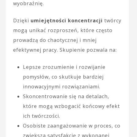
wyobraźnię.
Dzięki
umiejętności koncentracji
twórcy
mogą unikać rozproszeń, które często
prowadzą do chaotycznej i mniej
efektywnej pracy. Skupienie pozwala na:
Lepsze zrozumienie i rozwijanie
pomysłów, co skutkuje bardziej
innowacyjnymi rozwiązaniami.
Skoncentrowanie się na detalach,
które mogą wzbogacić końcowy efekt
ich twórczości.
Osobiste zaangażowanie w proces, co
zwiększa satysfakcję z wykonanej