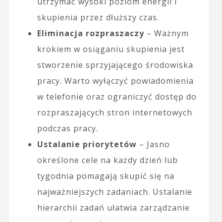
utrzymać wysoki poziom energii i
skupienia przez dłuższy czas.
Eliminacja rozpraszaczy
– Ważnym
krokiem w osiąganiu skupienia jest
stworzenie sprzyjającego środowiska
pracy. Warto wyłączyć powiadomienia
w telefonie oraz ograniczyć dostęp do
rozpraszających stron internetowych
podczas pracy.
Ustalanie priorytetów
– Jasno
określone cele na każdy dzień lub
tygodnia pomagają skupić się na
najważniejszych zadaniach. Ustalanie
hierarchii zadań ułatwia zarządzanie