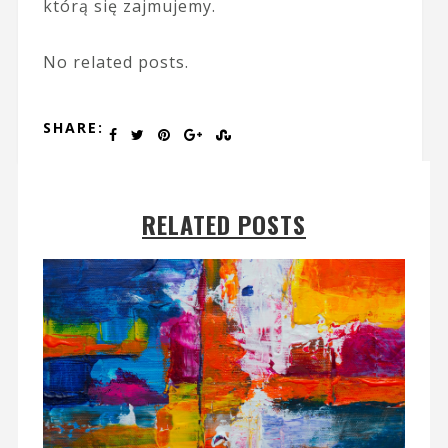
którą się zajmujemy.
No related posts.
SHARE:
RELATED POSTS