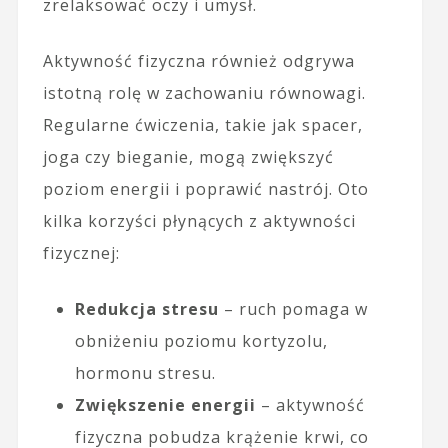
zrelaksować oczy i umysł.
Aktywność fizyczna również odgrywa
istotną rolę w zachowaniu równowagi.
Regularne ćwiczenia, takie jak spacer,
joga czy bieganie, mogą zwiększyć
poziom energii i poprawić nastrój. Oto
kilka korzyści płynących z aktywności
fizycznej:
Redukcja stresu
– ruch pomaga w
obniżeniu poziomu kortyzolu,
hormonu stresu.
Zwiększenie energii
– aktywność
fizyczna pobudza krążenie krwi, co