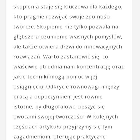
skupienia staje się kluczowa dla każdego,
kto pragnie rozwijać swoje zdolności
twórcze. Skupienie nie tylko pozwala na
głębsze zrozumienie własnych pomysłów,
ale także otwiera drzwi do innowacyjnych
rozwiązań. Warto zastanowić się, co
właściwie utrudnia nam koncentrację oraz
jakie techniki mogą pomóc w jej
osiągnięciu. Odkrycie równowagi między
pracą a odpoczynkiem jest równie
istotne, by długofalowo cieszyć się
owocami swojej twórczości. W kolejnych
częściach artykułu przyjrzymy się tym
zagadnieniom, oferując praktyczne