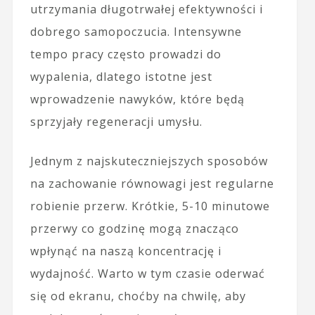
utrzymania długotrwałej efektywności i
dobrego samopoczucia. Intensywne
tempo pracy często prowadzi do
wypalenia, dlatego istotne jest
wprowadzenie nawyków, które będą
sprzyjały regeneracji umysłu.
Jednym z najskuteczniejszych sposobów
na zachowanie równowagi jest regularne
robienie przerw. Krótkie, 5-10 minutowe
przerwy co godzinę mogą znacząco
wpłynąć na naszą koncentrację i
wydajność. Warto w tym czasie oderwać
się od ekranu, choćby na chwilę, aby