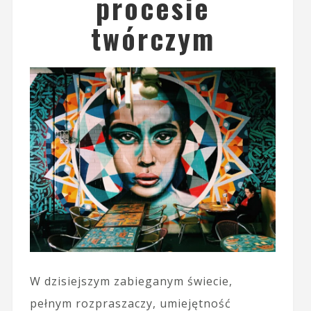
procesie
twórczym
W dzisiejszym zabieganym świecie,
pełnym rozpraszaczy, umiejętność