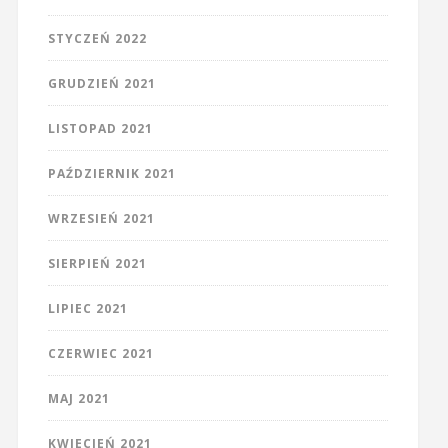
STYCZEŃ 2022
GRUDZIEŃ 2021
LISTOPAD 2021
PAŹDZIERNIK 2021
WRZESIEŃ 2021
SIERPIEŃ 2021
LIPIEC 2021
CZERWIEC 2021
MAJ 2021
KWIECIEŃ 2021