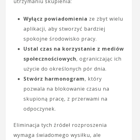
utrzymaniu skupienia:
Wyłącz powiadomienia
ze zbyt wielu
aplikacji, aby stworzyć bardziej
spokojne środowisko pracy.
Ustal czas na korzystanie z mediów
społecznościowych
, ograniczając ich
użycie do określonych pór dnia.
Stwórz harmonogram
, który
pozwala na blokowanie czasu na
skupioną pracę, z przerwami na
odpoczynek.
Eliminacja tych źródeł rozproszenia
wymaga świadomego wysiłku, ale