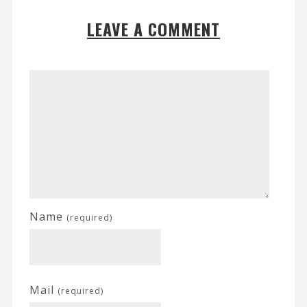
LEAVE A COMMENT
Name
(required)
Mail
(required)