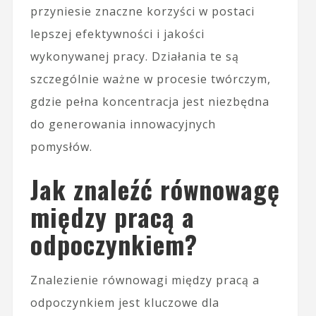
przyniesie znaczne korzyści w postaci
lepszej efektywności i jakości
wykonywanej pracy. Działania te są
szczególnie ważne w procesie twórczym,
gdzie pełna koncentracja jest niezbędna
do generowania innowacyjnych
pomysłów.
Jak znaleźć równowagę
między pracą a
odpoczynkiem?
Znalezienie równowagi między pracą a
odpoczynkiem jest kluczowe dla