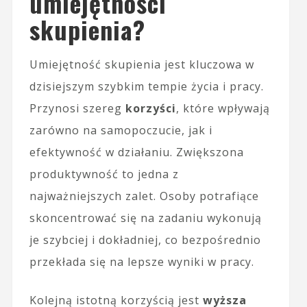
umiejętności
skupienia?
Umiejętność skupienia jest kluczowa w
dzisiejszym szybkim tempie życia i pracy.
Przynosi szereg
korzyści
, które wpływają
zarówno na samopoczucie, jak i
efektywność w działaniu. Zwiększona
produktywność to jedna z
najważniejszych zalet. Osoby potrafiące
skoncentrować się na zadaniu wykonują
je szybciej i dokładniej, co bezpośrednio
przekłada się na lepsze wyniki w pracy.
Kolejną istotną korzyścią jest
wyższa