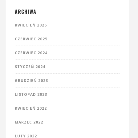
ARCHIWA
KWIECIEŃ 2026
CZERWIEC 2025
CZERWIEC 2024
STYCZEŃ 2024
GRUDZIEŃ 2023
LISTOPAD 2023
KWIECIEŃ 2022
MARZEC 2022
LUTY 2022