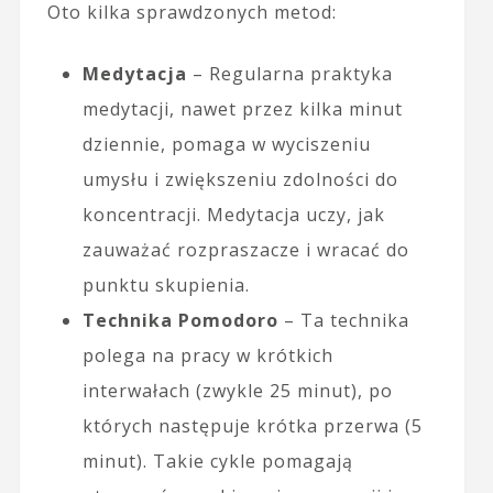
Oto kilka sprawdzonych metod:
Medytacja
– Regularna praktyka
medytacji, nawet przez kilka minut
dziennie, pomaga w wyciszeniu
umysłu i zwiększeniu zdolności do
koncentracji. Medytacja uczy, jak
zauważać rozpraszacze i wracać do
punktu skupienia.
Technika Pomodoro
– Ta technika
polega na pracy w krótkich
interwałach (zwykle 25 minut), po
których następuje krótka przerwa (5
minut). Takie cykle pomagają