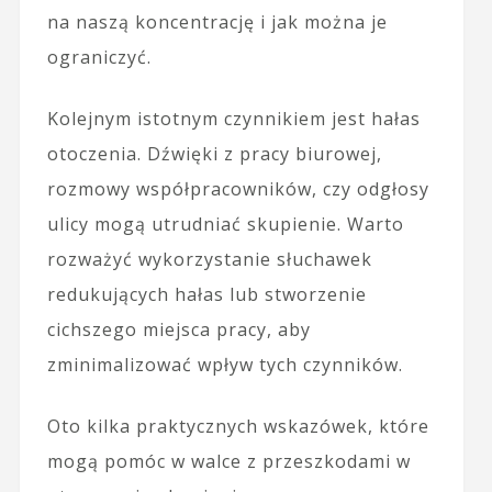
na naszą koncentrację i jak można je
ograniczyć.
Kolejnym istotnym czynnikiem jest hałas
otoczenia. Dźwięki z pracy biurowej,
rozmowy współpracowników, czy odgłosy
ulicy mogą utrudniać skupienie. Warto
rozważyć wykorzystanie słuchawek
redukujących hałas lub stworzenie
cichszego miejsca pracy, aby
zminimalizować wpływ tych czynników.
Oto kilka praktycznych wskazówek, które
mogą pomóc w walce z przeszkodami w