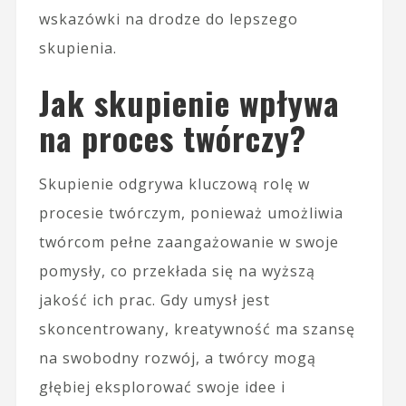
wskazówki na drodze do lepszego
skupienia.
Jak skupienie wpływa
na proces twórczy?
Skupienie odgrywa kluczową rolę w
procesie twórczym, ponieważ umożliwia
twórcom pełne zaangażowanie w swoje
pomysły, co przekłada się na wyższą
jakość ich prac. Gdy umysł jest
skoncentrowany, kreatywność ma szansę
na swobodny rozwój, a twórcy mogą
głębiej eksplorować swoje idee i