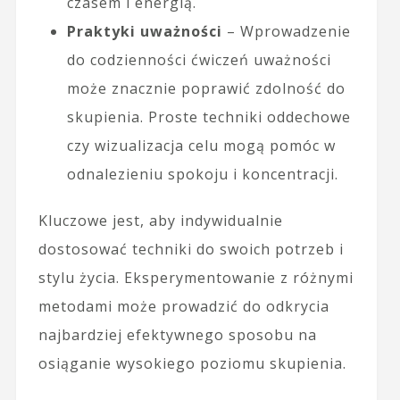
czasem i energią.
Praktyki uważności
– Wprowadzenie
do codzienności ćwiczeń uważności
może znacznie poprawić zdolność do
skupienia. Proste techniki oddechowe
czy wizualizacja celu mogą pomóc w
odnalezieniu spokoju i koncentracji.
Kluczowe jest, aby indywidualnie
dostosować techniki do swoich potrzeb i
stylu życia. Eksperymentowanie z różnymi
metodami może prowadzić do odkrycia
najbardziej efektywnego sposobu na
osiąganie wysokiego poziomu skupienia.