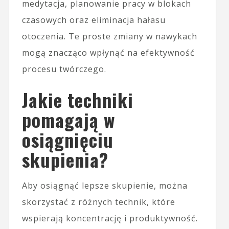
medytacja, planowanie pracy w blokach
czasowych oraz eliminacja hałasu
otoczenia. Te proste zmiany w nawykach
mogą znacząco wpłynąć na efektywność
procesu twórczego.
Jakie techniki
pomagają w
osiągnięciu
skupienia?
Aby osiągnąć lepsze skupienie, można
skorzystać z różnych technik, które
wspierają koncentrację i produktywność.