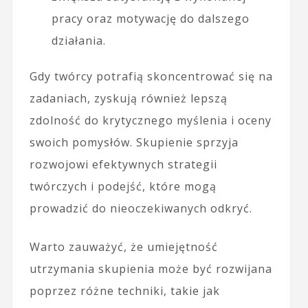
pracy oraz motywację do dalszego
działania.
Gdy twórcy potrafią skoncentrować się na
zadaniach, zyskują również lepszą
zdolność do krytycznego myślenia i oceny
swoich pomysłów. Skupienie sprzyja
rozwojowi efektywnych strategii
twórczych i podejść, które mogą
prowadzić do nieoczekiwanych odkryć.
Warto zauważyć, że umiejętność
utrzymania skupienia może być rozwijana
poprzez różne techniki, takie jak