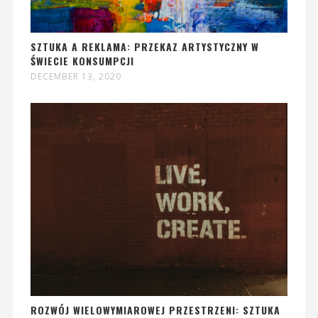
SZTUKA A REKLAMA: PRZEKAZ ARTYSTYCZNY W
ŚWIECIE KONSUMPCJI
DECEMBER 13, 2020
ROZWÓJ WIELOWYMIAROWEJ PRZESTRZENI: SZTUKA