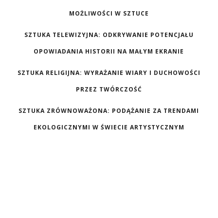
MOŻLIWOŚCI W SZTUCE
SZTUKA TELEWIZYJNA: ODKRYWANIE POTENCJAŁU
OPOWIADANIA HISTORII NA MAŁYM EKRANIE
SZTUKA RELIGIJNA: WYRAŻANIE WIARY I DUCHOWOŚCI
PRZEZ TWÓRCZOŚĆ
SZTUKA ZRÓWNOWAŻONA: PODĄŻANIE ZA TRENDAMI
EKOLOGICZNYMI W ŚWIECIE ARTYSTYCZNYM