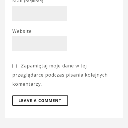
Mail
(required)
Website
Zapamiętaj moje dane w tej
przeglądarce podczas pisania kolejnych
komentarzy.