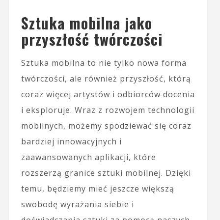
Sztuka mobilna jako
przyszłość twórczości
Sztuka mobilna to nie tylko nowa forma
twórczości, ale również przyszłość, którą
coraz więcej artystów i odbiorców docenia
i eksploruje. Wraz z rozwojem technologii
mobilnych, możemy spodziewać się coraz
bardziej innowacyjnych i
zaawansowanych aplikacji, które
rozszerzą granice sztuki mobilnej. Dzięki
temu, będziemy mieć jeszcze większą
swobodę wyrażania siebie i