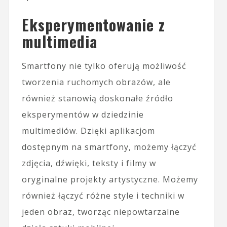
Eksperymentowanie z
multimedia
Smartfony nie tylko oferują możliwość
tworzenia ruchomych obrazów, ale
również stanowią doskonałe źródło
eksperymentów w dziedzinie
multimediów. Dzięki aplikacjom
dostępnym na smartfony, możemy łączyć
zdjęcia, dźwięki, teksty i filmy w
oryginalne projekty artystyczne. Możemy
również łączyć różne style i techniki w
jeden obraz, tworząc niepowtarzalne