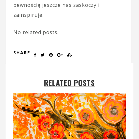
pewnością jeszcze nas zaskoczy i
zainspiruje.
No related posts.
SHARE:
RELATED POSTS