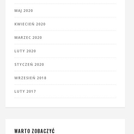
MAJ 2020
KWIECIEŃ 2020
MARZEC 2020
LUTY 2020
STYCZEŃ 2020
WRZESIEŃ 2018
LUTY 2017
WARTO ZOBACZYĆ