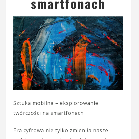
smartfonach
Sztuka mobilna – eksplorowanie
twórczości na smartfonach
Era cyfrowa nie tylko zmieniła nasze