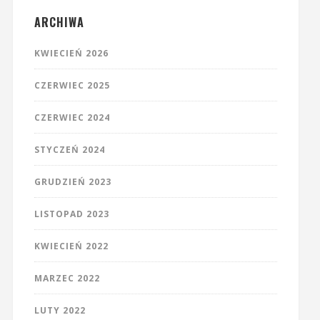
ARCHIWA
KWIECIEŃ 2026
CZERWIEC 2025
CZERWIEC 2024
STYCZEŃ 2024
GRUDZIEŃ 2023
LISTOPAD 2023
KWIECIEŃ 2022
MARZEC 2022
LUTY 2022