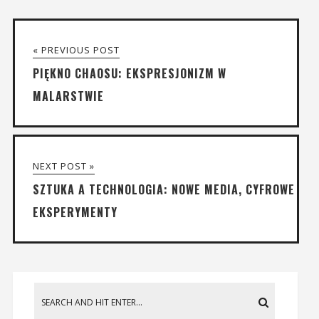
« PREVIOUS POST
PIĘKNO CHAOSU: EKSPRESJONIZM W
MALARSTWIE
NEXT POST »
SZTUKA A TECHNOLOGIA: NOWE MEDIA, CYFROWE
EKSPERYMENTY