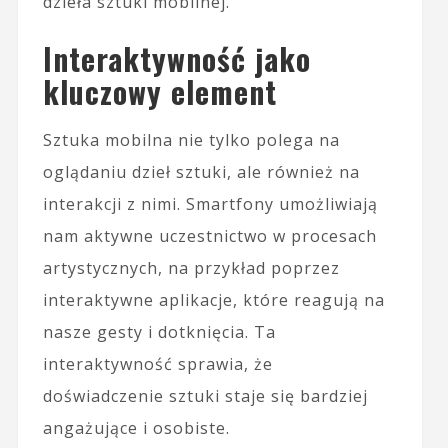
dzieła sztuki mobilnej.
Interaktywność jako
kluczowy element
Sztuka mobilna nie tylko polega na
oglądaniu dzieł sztuki, ale również na
interakcji z nimi. Smartfony umożliwiają
nam aktywne uczestnictwo w procesach
artystycznych, na przykład poprzez
interaktywne aplikacje, które reagują na
nasze gesty i dotknięcia. Ta
interaktywność sprawia, że
doświadczenie sztuki staje się bardziej
angażujące i osobiste.