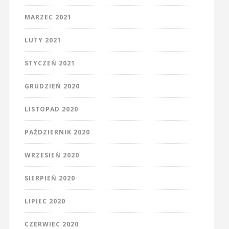
MARZEC 2021
LUTY 2021
STYCZEŃ 2021
GRUDZIEŃ 2020
LISTOPAD 2020
PAŹDZIERNIK 2020
WRZESIEŃ 2020
SIERPIEŃ 2020
LIPIEC 2020
CZERWIEC 2020