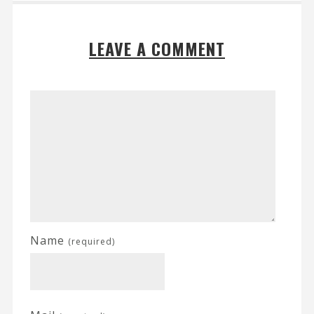
LEAVE A COMMENT
Name
(required)