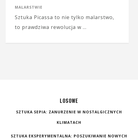
MALARSTWIE
Sztuka Picassa to nie tylko malarstwo,
to prawdziwa rewolucja w …
LOSOWE
SZTUKA SEPIA: ZANURZENIE W NOSTALGICZNYCH
KLIMATACH
SZTUKA EKSPERYMENTALNA: POSZUKIWANIE NOWYCH