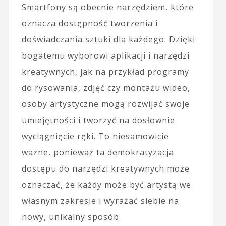
Smartfony są obecnie narzędziem, które
oznacza dostępność tworzenia i
doświadczania sztuki dla każdego. Dzięki
bogatemu wyborowi aplikacji i narzędzi
kreatywnych, jak na przykład programy
do rysowania, zdjęć czy montażu wideo,
osoby artystyczne mogą rozwijać swoje
umiejętności i tworzyć na dosłownie
wyciągnięcie ręki. To niesamowicie
ważne, ponieważ ta demokratyzacja
dostępu do narzędzi kreatywnych może
oznaczać, że każdy może być artystą we
własnym zakresie i wyrażać siebie na
nowy, unikalny sposób.