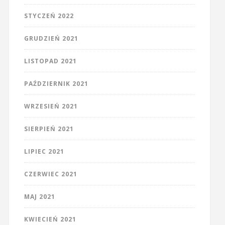
STYCZEŃ 2022
GRUDZIEŃ 2021
LISTOPAD 2021
PAŹDZIERNIK 2021
WRZESIEŃ 2021
SIERPIEŃ 2021
LIPIEC 2021
CZERWIEC 2021
MAJ 2021
KWIECIEŃ 2021