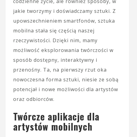
codzienne życie, ale również sposoby, w
jakie tworzymy i doświadczamy sztuki. Z
upowszechnieniem smartfonów, sztuka
mobilna stała się częścią naszej
rzeczywistości. Dzięki nim, mamy
możliwość eksplorowania twórczości w
sposób dostępny, interaktywny i
przenośny. Ta, na pierwszy rzut oka
nowoczesna forma sztuki, niesie ze sobą
potencjał i nowe możliwości dla artystów
oraz odbiorców.
Twórcze aplikacje dla
artystów mobilnych