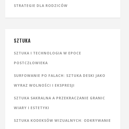
STRATEGIE DLA RODZICÓW
SZTUKA
SZTUKA I TECHNOLOGIA W EPOCE
POSTCZŁOWIEKA
SURFOWANIE PO FALACH: SZTUKA DESKI JAKO
WYRAZ WOLNOŚCI I EKSPRESJI
SZTUKA SAKRALNA A PRZEKRACZANIE GRANIC
WIARY I ESTETYKI
SZTUKA KODEKSÓW WIZUALNYCH: ODKRYWANIE