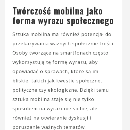
Twórczość mobilna jako
forma wyrazu społecznego
Sztuka mobilna ma również potencjał do
przekazywania ważnych społecznie treści.
Osoby tworzące na smartfonach często
wykorzystują tę formę wyrazu, aby
opowiadać o sprawach, które są im
bliskie, takich jak kwestie społeczne,
polityczne czy ekologiczne. Dzięki temu
sztuka mobilna staje się nie tylko
sposobem na wyrażenie siebie, ale
również na otwieranie dyskusji i
poruszanie ważnych tematów.