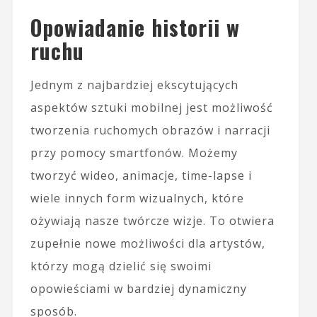
Opowiadanie historii w
ruchu
Jednym z najbardziej ekscytujących
aspektów sztuki mobilnej jest możliwość
tworzenia ruchomych obrazów i narracji
przy pomocy smartfonów. Możemy
tworzyć wideo, animacje, time-lapse i
wiele innych form wizualnych, które
ożywiają nasze twórcze wizje. To otwiera
zupełnie nowe możliwości dla artystów,
którzy mogą dzielić się swoimi
opowieściami w bardziej dynamiczny
sposób.